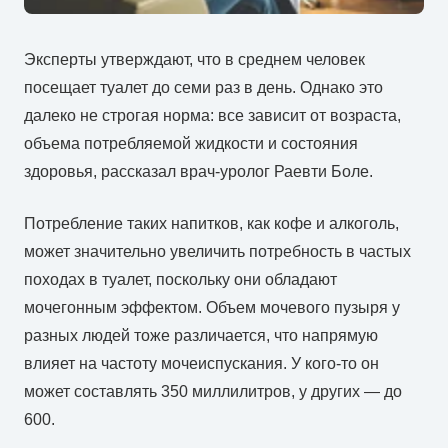
Эксперты утверждают, что в среднем человек
посещает туалет до семи раз в день. Однако это
далеко не строгая норма: все зависит от возраста,
объема потребляемой жидкости и состояния
здоровья, рассказал врач-уролог Раевти Боле.
Потребление таких напитков, как кофе и алкоголь,
может значительно увеличить потребность в частых
походах в туалет, поскольку они обладают
мочегонным эффектом. Объем мочевого пузыря у
разных людей тоже различается, что напрямую
влияет на частоту мочеиспускания. У кого-то он
может составлять 350 миллилитров, у других — до
600.