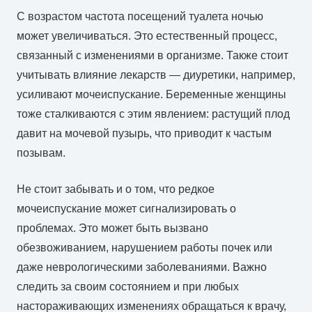
С возрастом частота посещений туалета ночью
может увеличиваться. Это естественный процесс,
связанный с изменениями в организме. Также стоит
учитывать влияние лекарств — диуретики, например,
усиливают мочеиспускание. Беременные женщины
тоже сталкиваются с этим явлением: растущий плод
давит на мочевой пузырь, что приводит к частым
позывам.
Не стоит забывать и о том, что редкое
мочеиспускание может сигнализировать о
проблемах. Это может быть вызвано
обезвоживанием, нарушением работы почек или
даже неврологическими заболеваниями. Важно
следить за своим состоянием и при любых
настораживающих изменениях обращаться к врачу,