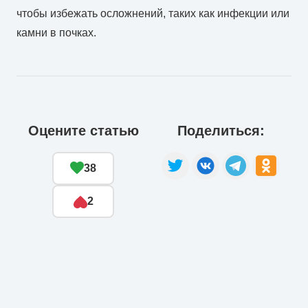
чтобы избежать осложнений, таких как инфекции или
камни в почках.
Оцените статью
Поделиться:
38
2