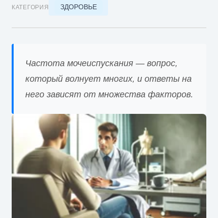
ЗДОРОВЬЕ
КАТЕГОРИЯ
Частота мочеиспускания — вопрос,
который волнует многих, и ответы на
него зависят от множества факторов.