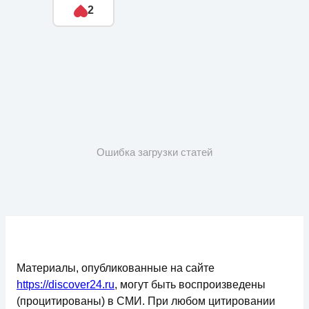
2
Ошибка загрузки статей
Материалы, опубликованные на сайте
https://discover24.ru
, могут быть воспроизведены
(процитированы) в СМИ. При любом цитировании