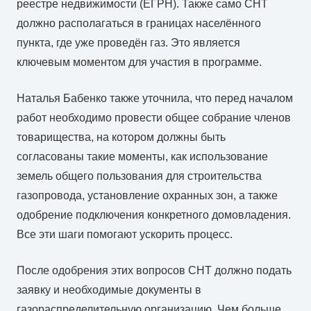
реестре недвижимости (ЕГРН). Также само СНТ
должно располагаться в границах населённого
пункта, где уже проведён газ. Это является
ключевым моментом для участия в программе.
Наталья Бабенко также уточнила, что перед началом
работ необходимо провести общее собрание членов
товарищества, на котором должны быть
согласованы такие моменты, как использование
земель общего пользования для строительства
газопровода, установление охранных зон, а также
одобрение подключения конкретного домовладения.
Все эти шаги помогают ускорить процесс.
После одобрения этих вопросов СНТ должно подать
заявку и необходимые документы в
газораспределительную организацию. Чем больше