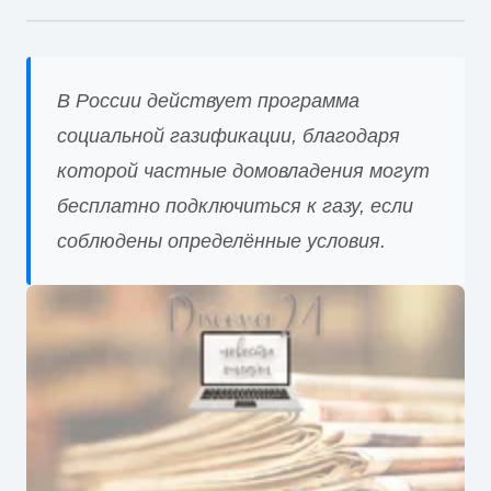
В России действует программа
социальной газификации, благодаря
которой частные домовладения могут
бесплатно подключиться к газу, если
соблюдены определённые условия.