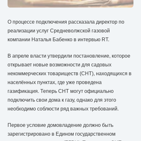
О процессе подключения рассказала директор по
реализации услуг Средневолжской газовой
компании Наталья Бабенко в интервью RT.
В апреле власти утвердили постановление, которое
открывает новые возможности для садовых
некоммерческих товариществ (СНТ), находящихся в
населённых пунктах, где уже проведена
газификация. Теперь СНТ могут официально
подключить свои дома к газу, однако для этого
необходимо соблюсти ряд важных требований.
Первое условие домовладение должно быть
зарегистрировано в Едином государственном