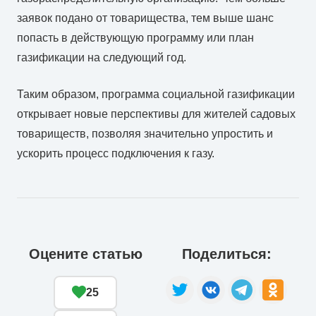
заявок подано от товарищества, тем выше шанс
попасть в действующую программу или план
газификации на следующий год.
Таким образом, программа социальной газификации
открывает новые перспективы для жителей садовых
товариществ, позволяя значительно упростить и
ускорить процесс подключения к газу.
Оцените статью
Поделиться:
25