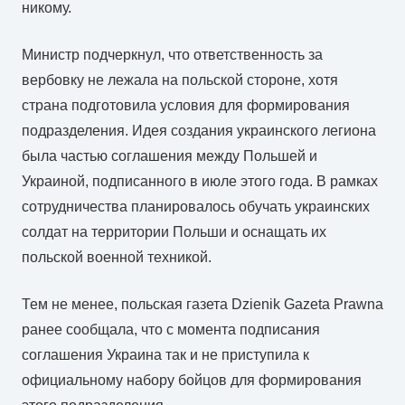
никому.
Министр подчеркнул, что ответственность за
вербовку не лежала на польской стороне, хотя
страна подготовила условия для формирования
подразделения. Идея создания украинского легиона
была частью соглашения между Польшей и
Украиной, подписанного в июле этого года. В рамках
сотрудничества планировалось обучать украинских
солдат на территории Польши и оснащать их
польской военной техникой.
Тем не менее, польская газета Dzienik Gazeta Prawna
ранее сообщала, что с момента подписания
соглашения Украина так и не приступила к
официальному набору бойцов для формирования