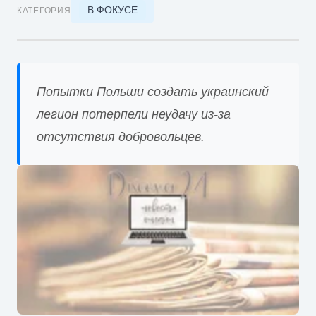
В ФОКУСЕ
КАТЕГОРИЯ
Попытки Польши создать украинский
легион потерпели неудачу из-за
отсутствия добровольцев.