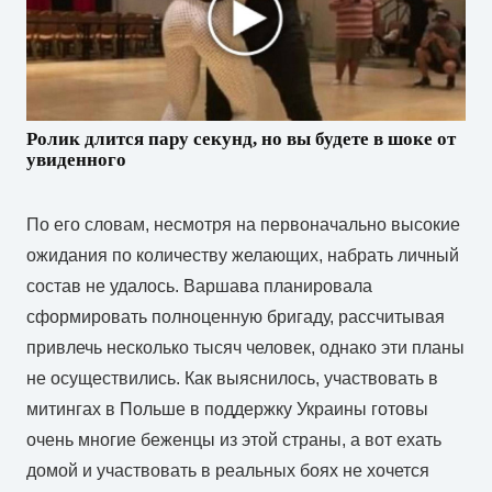
Ролик длится пару секунд, но вы будете в шоке от
увиденного
По его словам, несмотря на первоначально высокие
ожидания по количеству желающих, набрать личный
состав не удалось. Варшава планировала
сформировать полноценную бригаду, рассчитывая
привлечь несколько тысяч человек, однако эти планы
не осуществились. Как выяснилось, участвовать в
митингах в Польше в поддержку Украины готовы
очень многие беженцы из этой страны, а вот ехать
домой и участвовать в реальных боях не хочется