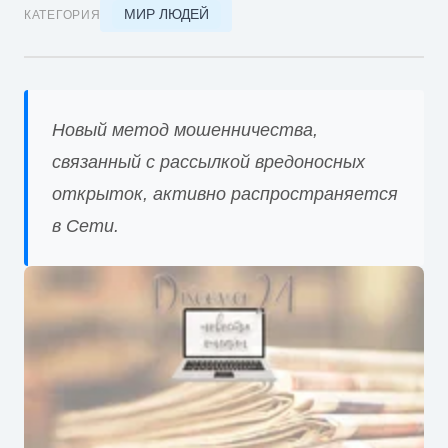
МИР ЛЮДЕЙ
КАТЕГОРИЯ
Новый метод мошенничества,
связанный с рассылкой вредоносных
открыток, активно распространяется
в Сети.