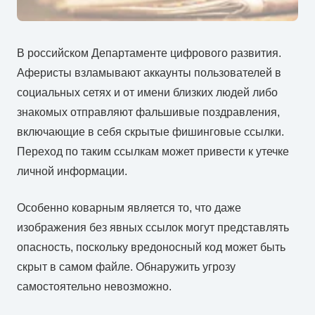
В российском Департаменте цифрового развития.
Аферисты взламывают аккаунты пользователей в
социальных сетях и от имени близких людей либо
знакомых отправляют фальшивые поздравления,
включающие в себя скрытые фишинговые ссылки.
Переход по таким ссылкам может привести к утечке
личной информации.
Особенно коварным является то, что даже
изображения без явных ссылок могут представлять
опасность, поскольку вредоносный код может быть
скрыт в самом файле. Обнаружить угрозу
самостоятельно невозможно.