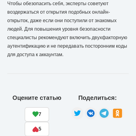
Чтобы обезопасить себя, эксперты советуют
воздержаться от открытия подобных онлайн-
открыток, даже если они поступили от знакомых
людей. Для повышения уровня безопасности
специалисты рекомендуют включить двухфакторную
аутентификацию и не передавать посторонним коды
для доступа к аккаунтам.
Оцените статью
Поделиться:
7
5