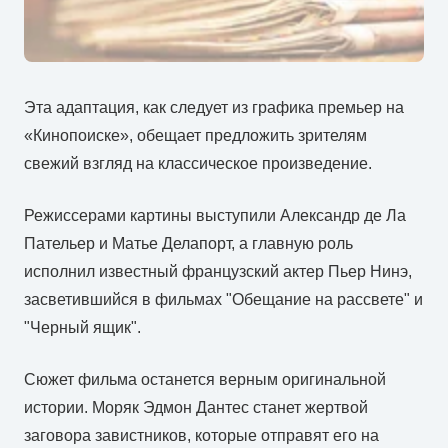
Эта адаптация, как следует из графика премьер на
«Кинопоиске», обещает предложить зрителям
свежий взгляд на классическое произведение.
Режиссерами картины выступили Александр де Ла
Пательер и Матье Делапорт, а главную роль
исполнил известный французский актер Пьер Нинэ,
засветившийся в фильмах "Обещание на рассвете" и
"Черный ящик".
Сюжет фильма останется верным оригинальной
истории. Моряк Эдмон Дантес станет жертвой
заговора завистников, которые отправят его на