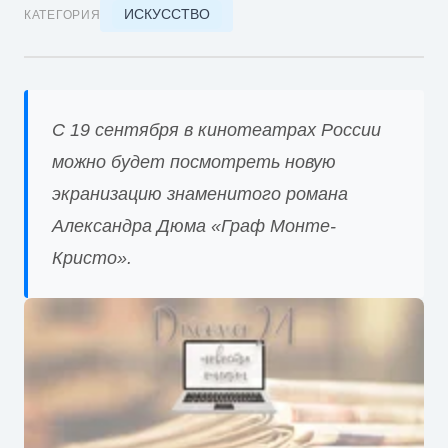
ИСКУССТВО
КАТЕГОРИЯ
С 19 сентября в кинотеатрах России
можно будет посмотреть новую
экранизацию знаменитого романа
Александра Дюма «Граф Монте-
Кристо».