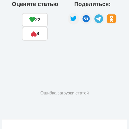
Оцените статью
Поделиться:
22
8
Ошибка загрузки статей