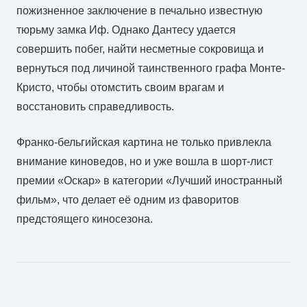
пожизненное заключение в печально известную
тюрьму замка Иф. Однако Дантесу удается
совершить побег, найти несметные сокровища и
вернуться под личиной таинственного графа Монте-
Кристо, чтобы отомстить своим врагам и
восстановить справедливость.
Франко-бельгийская картина не только привлекла
внимание киноведов, но и уже вошла в шорт-лист
премии «Оскар» в категории «Лучший иностранный
фильм», что делает её одним из фаворитов
предстоящего киносезона.