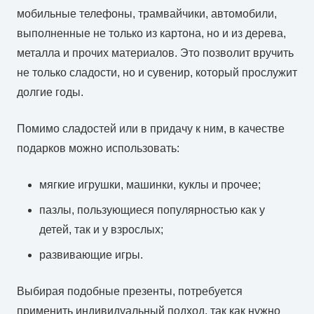
мобильные телефоны, трамвайчики, автомобили,
выполненные не только из картона, но и из дерева,
металла и прочих материалов. Это позволит вручить
не только сладости, но и сувенир, который прослужит
долгие годы.
Помимо сладостей или в придачу к ним, в качестве
подарков можно использовать:
мягкие игрушки, машинки, куклы и прочее;
пазлы, пользующиеся популярностью как у
детей, так и у взрослых;
развивающие игры.
Выбирая подобные презенты, потребуется
применить индивидуальный подход, так как нужно