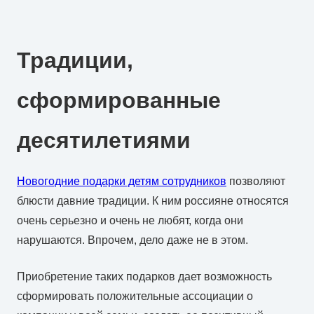
Традиции,
сформированные
десятилетиями
Новогодние подарки детям сотрудников
позволяют
блюсти давние традиции. К ним россияне относятся
очень серьезно и очень не любят, когда они
нарушаются. Впрочем, дело даже не в этом.
Приобретение таких подарков дает возможность
сформировать положительные ассоциации о