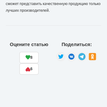
сможет представить качественную продукцию только
лучших производителей.
Оцените статью
Поделиться:
8
6