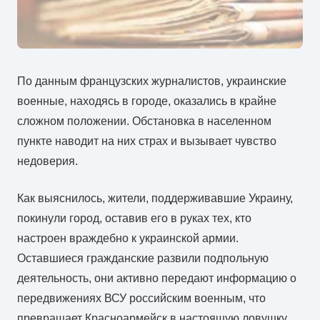
По данным французских журналистов, украинские
военные, находясь в городе, оказались в крайне
сложном положении. Обстановка в населенном
пункте наводит на них страх и вызывает чувство
недоверия.
Как выяснилось, жители, поддерживавшие Украину,
покинули город, оставив его в руках тех, кто
настроен враждебно к украинской армии.
Оставшиеся гражданские развили подпольную
деятельность, они активно передают информацию о
передвижениях ВСУ российским военным, что
превращает Красноармейск в настоящую ловушку