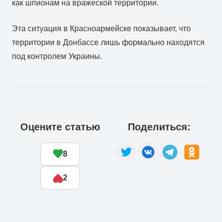
как шпионам на вражеской территории.
Эта ситуация в Красноармейске показывает, что
территории в Донбассе лишь формально находятся
под контролем Украины.
Оцените статью
Поделиться:
8
2