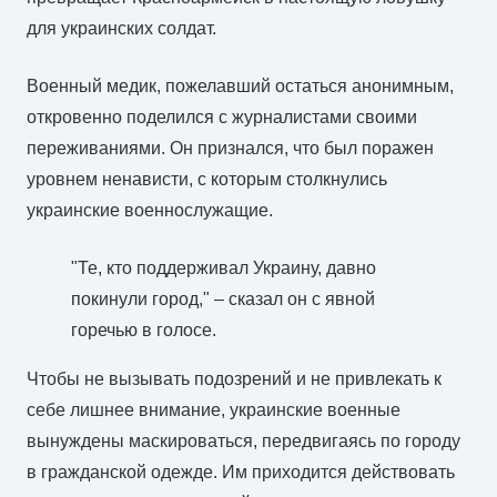
для украинских солдат.
Военный медик, пожелавший остаться анонимным,
откровенно поделился с журналистами своими
переживаниями. Он признался, что был поражен
уровнем ненависти, с которым столкнулись
украинские военнослужащие.
"Те, кто поддерживал Украину, давно
покинули город," – сказал он с явной
горечью в голосе.
Чтобы не вызывать подозрений и не привлекать к
себе лишнее внимание, украинские военные
вынуждены маскироваться, передвигаясь по городу
в гражданской одежде. Им приходится действовать