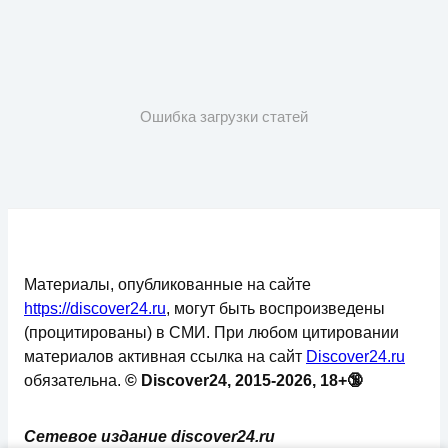
Ошибка загрузки статей
Материалы, опубликованные на сайте
https://discover24.ru
, могут быть воспроизведены
(процитированы) в СМИ. При любом цитировании
материалов активная ссылка на сайт
Discover24.ru
обязательна.
© Discover24, 2015-2026, 18+🔞
Сетевое издание discover24.ru