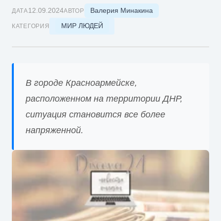
Валерия Минакина
12.09.2024
ДАТА
АВТОР
МИР ЛЮДЕЙ
КАТЕГОРИЯ
В городе Красноармейске,
расположенном на территории ДНР,
ситуация становится все более
напряженной.