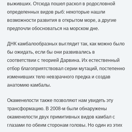
выживших. Отсюда пошел раскол в родословной
определенных видов рыб: некоторые нашли
возможности развития в открытом море, а другие
предпочли обосноваться на морском дне.
ДНК камбалообразных выглядит так, как можно было
бы ожидать, если бы они развивались в
соответствии с теорией Дарвина. Их естественный
отбор благоприятствовал серии мутаций, постепенно
изменивших тело невзрачного предка и создав
анатомию камбалы.
Окаменелости также позволяют нам увидеть эту
трансформацию. В 2008-м были обнаружены
окаменелости двух примитивных видов камбал с
глазами по обеим сторонам головы. Но один из этих