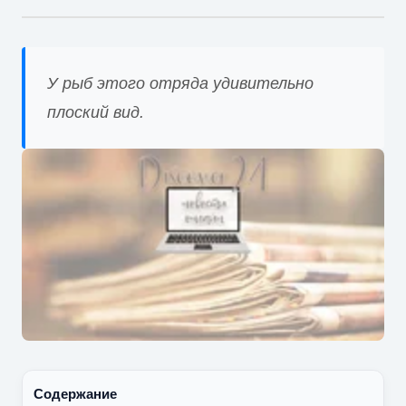
У рыб этого отряда удивительно
плоский вид.
Содержание