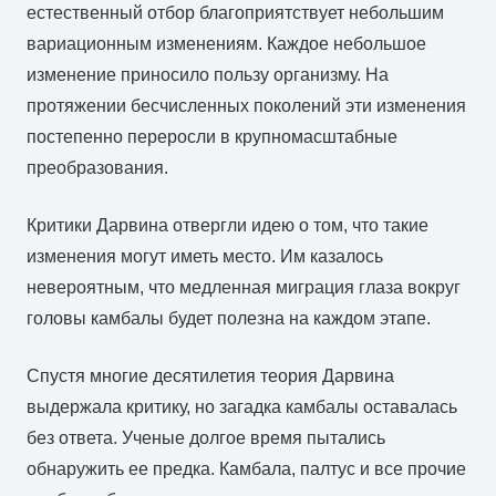
естественный отбор благоприятствует небольшим
вариационным изменениям. Каждое небольшое
изменение приносило пользу организму. На
протяжении бесчисленных поколений эти изменения
постепенно переросли в крупномасштабные
преобразования.
Критики Дарвина отвергли идею о том, что такие
изменения могут иметь место. Им казалось
невероятным, что медленная миграция глаза вокруг
головы камбалы будет полезна на каждом этапе.
Спустя многие десятилетия теория Дарвина
выдержала критику, но загадка камбалы оставалась
без ответа. Ученые долгое время пытались
обнаружить ее предка. Камбала, палтус и все прочие