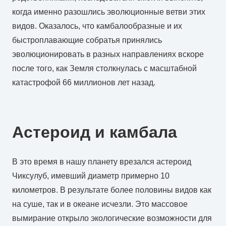
когда именно разошлись эволюционные ветви этих
видов. Оказалось, что камбалообразные и их
быстроплавающие собратья принялись
эволюционировать в разных направлениях вскоре
после того, как Земля столкнулась с масштабной
катастрофой 66 миллионов лет назад.
Астероид и камбала
В это время в нашу планету врезался астероид
Чиксулуб, имевший диаметр примерно 10
километров. В результате более половины видов как
на суше, так и в океане исчезли. Это массовое
вымирание открыло экологические возможности для