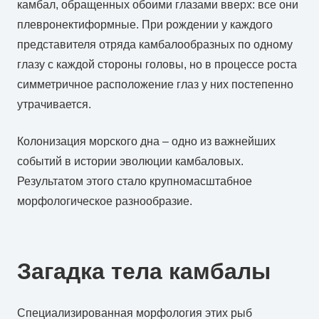
камбал, обращенных обоими глазами вверх: все они
плевронектиформные. При рождении у каждого
представителя отряда камбалообразных по одному
глазу с каждой стороны головы, но в процессе роста
симметричное расположение глаз у них постепенно
утрачивается.
Колонизация морского дна – одно из важнейших
событий в истории эволюции камбаловых.
Результатом этого стало крупномасштабное
морфологическое разнообразие.
Загадка тела камбалы
Специализированная морфология этих рыб