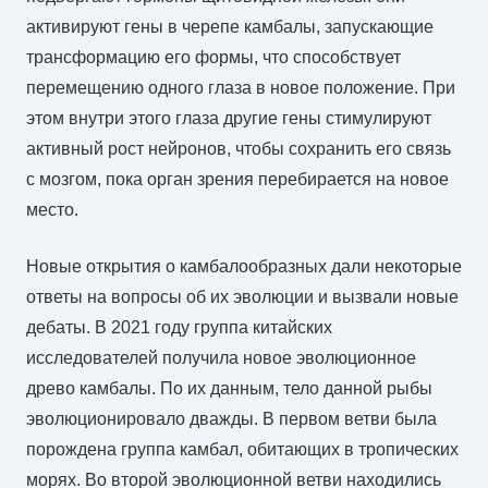
активируют гены в черепе камбалы, запускающие
трансформацию его формы, что способствует
перемещению одного глаза в новое положение. При
этом внутри этого глаза другие гены стимулируют
активный рост нейронов, чтобы сохранить его связь
с мозгом, пока орган зрения перебирается на новое
место.
Новые открытия о камбалообразных дали некоторые
ответы на вопросы об их эволюции и вызвали новые
дебаты. В 2021 году группа китайских
исследователей получила новое эволюционное
древо камбалы. По их данным, тело данной рыбы
эволюционировало дважды. В первом ветви была
порождена группа камбал, обитающих в тропических
морях. Во второй эволюционной ветви находились