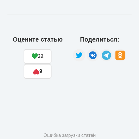
Оцените статью
Поделиться:
32
9
Ошибка загрузки статей