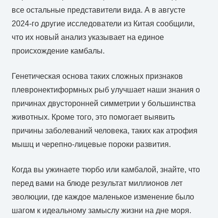
все остальные представители вида. А в августе
2024-го другие исследователи из Китая сообщили,
что их новый анализ указывает на единое
происхождение камбалы.
Генетическая основа таких сложных признаков
плевронектиформных рыб улучшает наши знания о
причинах двусторонней симметрии у большинства
животных. Кроме того, это помогает выявить
причины заболеваний человека, таких как атрофия
мышц и черепно-лицевые пороки развития.
Когда вы ужинаете тюрбо или камбалой, знайте, что
перед вами на блюде результат миллионов лет
эволюции, где каждое маленькое изменение было
шагом к идеальному замыслу жизни на дне моря.