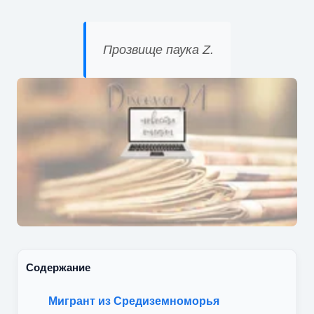
Прозвище паука Z.
Содержание
Мигрант из Средиземноморья