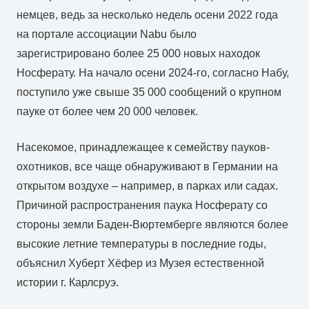
немцев, ведь за несколько недель осени 2022 года
на портале ассоциации Nabu было
зарегистрировано более 25 000 новых находок
Носферату. На начало осени 2024-го, согласно Набу,
поступило уже свыше 35 000 сообщений о крупном
пауке от более чем 20 000 человек.
Насекомое, принадлежащее к семейству пауков-
охотников, все чаще обнаруживают в Германии на
открытом воздухе – например, в парках или садах.
Причиной распространения паука Носферату со
стороны земли Баден-Вюртемберге являются более
высокие летние температуры в последние годы,
объяснил Хуберт Хёфер из Музея естественной
истории г. Карлсруэ.