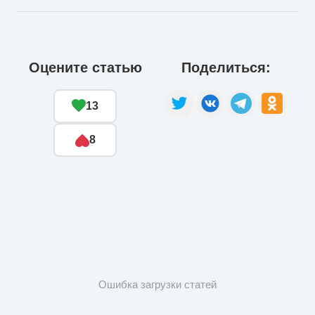
Оцените статью
Поделиться:
13
8
Ошибка загрузки статей