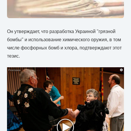
Он утверждает, что разработка Украиной "грязной
бомбы" и использование химического оружия, в том
числе фосфорных бомб и хлора, подтверждают этот
тезис.
i