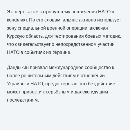
Эксперт также затронул тему вовлечения НАТО в
конфликт. По его словам, альянс активно использует
зону специальной военной операции, включая
Курскую область, для тестирования боевых методик,
что свидетельствует о непосредственном участии
НАТО в событиях на Украине.
Дандыкин призвал международное сообщество к
более решительным действиям в отношении
Украины и НАТО, предостерегая, что бездействие
может привести к серьёзным и далеко идущим
последствиям.