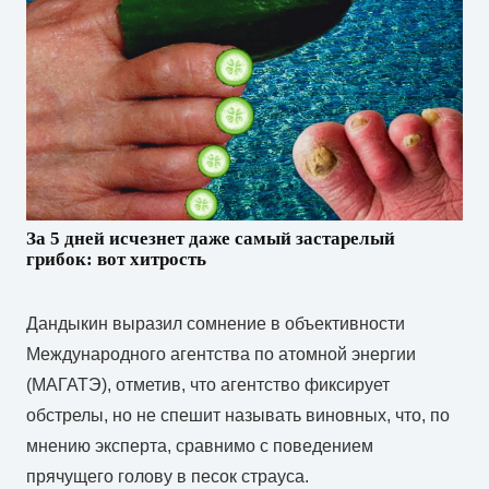
За 5 дней исчезнет даже самый застарелый
грибок: вот хитрость
Дандыкин выразил сомнение в объективности
Международного агентства по атомной энергии
(МАГАТЭ), отметив, что агентство фиксирует
обстрелы, но не спешит называть виновных, что, по
мнению эксперта, сравнимо с поведением
прячущего голову в песок страуса.