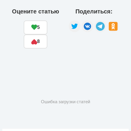
Оцените статью
Поделиться:
5
8
Ошибка загрузки статей