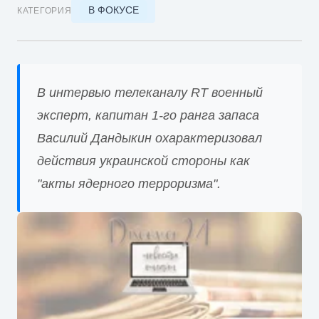
В ФОКУСЕ
КАТЕГОРИЯ
В интервью телеканалу RT военный
эксперт, капитан 1-го ранга запаса
Василий Дандыкин охарактеризовал
действия украинской стороны как
"акты ядерного терроризма".