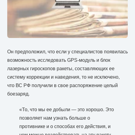
Он предположил, что если у специалистов появилась
возможность исследовать GPS-модуль и блок
лазерных гироскопов ракеты, составляющих ее
систему коррекции и наведения, то не исключено,
что ВС РФ получили в свое распоряжение целый
боезаряд.
«То, что мы ее добыли — это хорошо. Это
позволяет нам узнать больше о
противнике и о способах его действия, и
чем можно воздействовать на эту ракету,