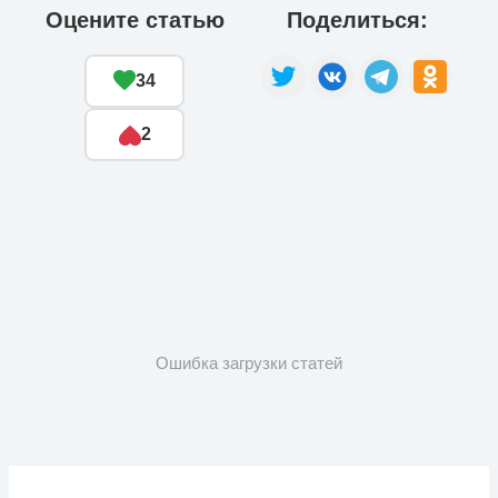
Оцените статью
Поделиться:
34
2
Ошибка загрузки статей