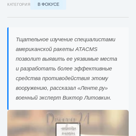
В ФОКУСЕ
КАТЕГОРИЯ
Тщательное изучение специалистами
американской ракеты ATACMS
позволит выявить ее уязвимые места
и разработать более эффективные
средства противодействия этому
вооружению, рассказал «Ленте.ру»
военный эксперт Виктор Литовкин.