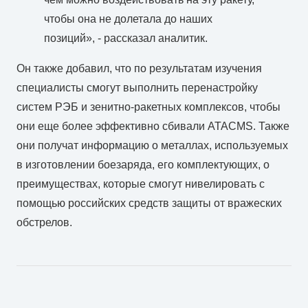
чтобы она не долетала до наших
позиций», - рассказал аналитик.
Он также добавил, что по результатам изучения
специалисты смогут выполнить перенастройку
систем РЭБ и зенитно-ракетных комплексов, чтобы
они еще более эффективно сбивали ATACMS. Также
они получат информацию о металлах, используемых
в изготовлении боезаряда, его комплектующих, о
преимуществах, которые смогут нивелировать с
помощью российских средств защиты от вражеских
обстрелов.