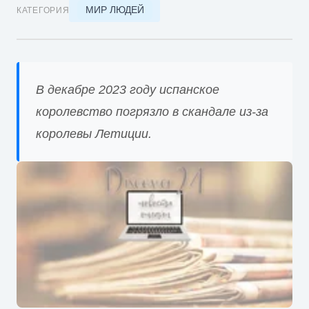
МИР ЛЮДЕЙ
КАТЕГОРИЯ
В декабре 2023 году испанское
королевство погрязло в скандале из-за
королевы Летиции.