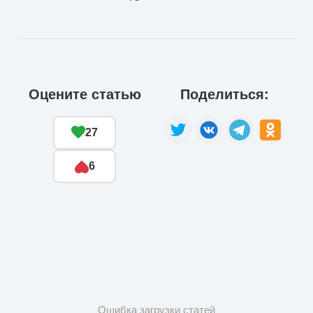
Оцените статью
Поделиться:
27
6
Ошибка загрузки статей