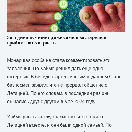
За 5 дней исчезнет даже самый застарелый
грибок: вот хитрость
Монаршая особа не стала комментировать эти
заявления. Но Хайме решил дать еще одно
интервью. В беседе с аргентинским изданием Clarín
бизнесмен заявил, что не прервал общение с
Летицией. По его словам, в последний раз они
общались друг с другом в мае 2024 году.
Хайме рассказал журналистам, что он жил с
Летицией вместе, и они были одной семьей. По