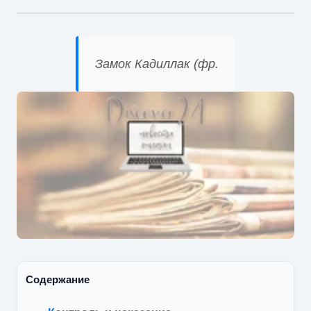
Замок Кадиллак (фр.
Содержание