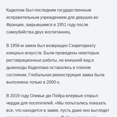
Кадиллак был последним государственным
исправительным учреждением для девушек во
Франции, закрывшимся в 1951 году после
самоубийства двух воспитанниц.
В 1956-м замок был возвращен Секретариату
изящных искусств. Были проведены некоторые
реставрационные работы, но внешний вид и
дымоходы Кадиллака оставались в плохом
состоянии. Глобальная реконструкция замка была
выполнена только в 2000-х.
В 2019 году Оливье дю Пейра впервые открыл
чердак для посетителей. «Мы попытались показать
все, что находится в замке, пусть даже оно выглядит