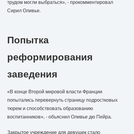
трудом могли выбраться», - прокомментировал
Сирил Оливье.
Попытка
реформирования
заведения
«В конце Второй мировой власти Франции
попытались перевернуть страницу подростковых
тюрем и способствовать образованию
воспитанников», - объяснил Оливье дю Пейра.
Закрытое учреждение для девушек стало