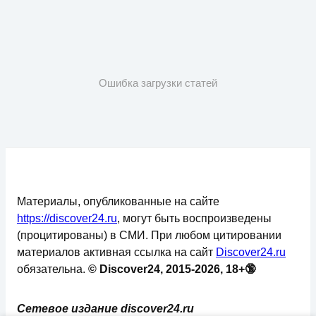
Ошибка загрузки статей
Материалы, опубликованные на сайте
https://discover24.ru
, могут быть воспроизведены
(процитированы) в СМИ. При любом цитировании
материалов активная ссылка на сайт
Discover24.ru
обязательна.
© Discover24, 2015-2026, 18+🔞
Сетевое издание discover24.ru