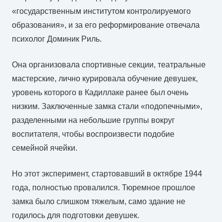
«государственным институтом контролируемого
образования», и за его реформирование отвечала
психолог Доминик Риль.
Она организовала спортивные секции, театральные
мастерские, лично курировала обучение девушек,
уровень которого в Кадиллаке ранее был очень
низким. Заключенные замка стали «подопечными»,
разделенными на небольшие группы вокруг
воспитателя, чтобы воспроизвести подобие
семейной ячейки.
Но этот эксперимент, стартовавший в октябре 1944
года, полностью провалился. Тюремное прошлое
замка было слишком тяжелым, само здание не
годилось для подготовки девушек.