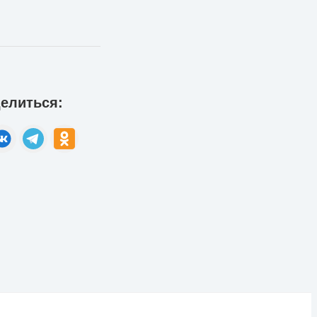
елиться: