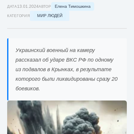
Елена Тимошкина
13.01.2024
ДАТА
АВТОР
МИР ЛЮДЕЙ
КАТЕГОРИЯ
Украинский военный на камеру
рассказал об ударе ВКС РФ по одному
из подвалов в Крынках, в результате
которого были ликвидированы сразу 20
боевиков.