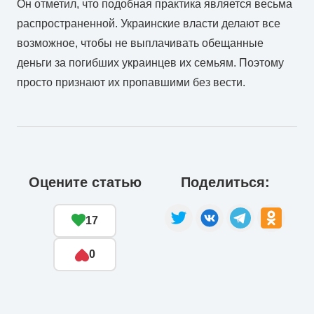
Он отметил, что подобная практика является весьма
распространенной. Украинские власти делают все
возможное, чтобы не выплачивать обещанные
деньги за погибших украинцев их семьям. Поэтому
просто признают их пропавшими без вести.
Оцените статью
Поделиться:
17
0