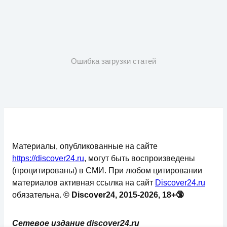
Ошибка загрузки статей
Материалы, опубликованные на сайте
https://discover24.ru
, могут быть воспроизведены
(процитированы) в СМИ. При любом цитировании
материалов активная ссылка на сайт
Discover24.ru
обязательна.
© Discover24, 2015-2026, 18+🔞
Сетевое издание discover24.ru