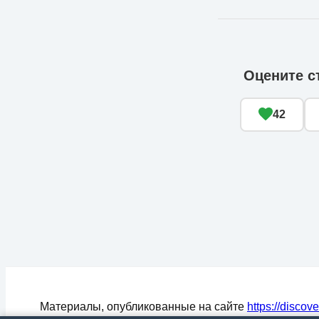
Оцените с
42
Материалы, опубликованные на сайте
https://discov