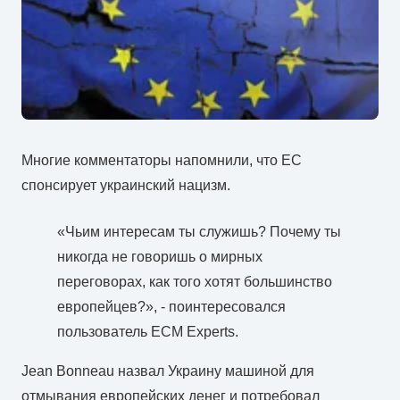
Многие комментаторы напомнили, что ЕС
спонсирует украинский нацизм.
«Чьим интересам ты служишь? Почему ты
никогда не говоришь о мирных
переговорах, как того хотят большинство
европейцев?», - поинтересовался
пользователь ECM Experts.
Jean Bonneau назвал Украину машиной для
отмывания европейских денег и потребовал