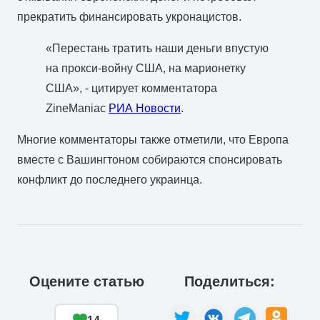
прекратить финансировать укронацистов.
«Перестань тратить наши деньги впустую
на прокси-войну США, на марионетку
США», - цитирует комментатора
ZineManiac
РИА Новости
.
Многие комментаторы также отметили, что Европа
вместе с Вашингтоном собираются спонсировать
конфликт до последнего украинца.
Оцените статью
Поделиться: