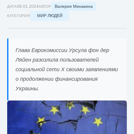
Валерия Минакина
06.01.2024
ДАТА
АВТОР
МИР ЛЮДЕЙ
КАТЕГОРИЯ
Глава Еврокомиссии Урсула фон дер
Ляйен разозлила пользователей
социальной сети X своими заявлениями
о продолжении финансирования
Украины.