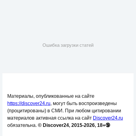
Ошибка загрузки статей
Материалы, опубликованные на сайте
https://discover24.ru
, могут быть воспроизведены
(процитированы) в СМИ. При любом цитировании
материалов активная ссылка на сайт
Discover24.ru
обязательна.
© Discover24, 2015-2026, 18+🔞