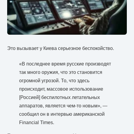
Это вызывает у Киева серьезное беспокойство.
«В последнее время русские производят
так много оружия, что это становится
огромной угрозой. То, что здесь
происходит, массовое использование
[Россией] беспилотных летательных
аппаратов, является чем-то новым», —
сообщил он в интервью американской
Financial Times.