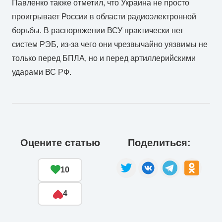
Павленко также отметил, что Украина не просто
проигрывает России в области радиоэлектронной
борьбы. В распоряжении ВСУ практически нет
систем РЭБ, из-за чего они чрезвычайно уязвимы не
только перед БПЛА, но и перед артиллерийскими
ударами ВС РФ.
Оцените статью
Поделиться:
10
4