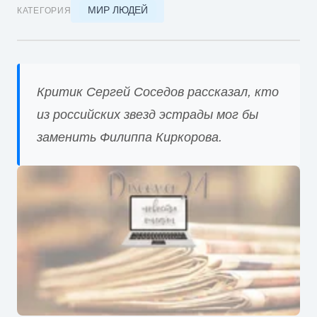
МИР ЛЮДЕЙ
КАТЕГОРИЯ
Критик Сергей Соседов рассказал, кто
из российских звезд эстрады мог бы
заменить Филиппа Киркорова.