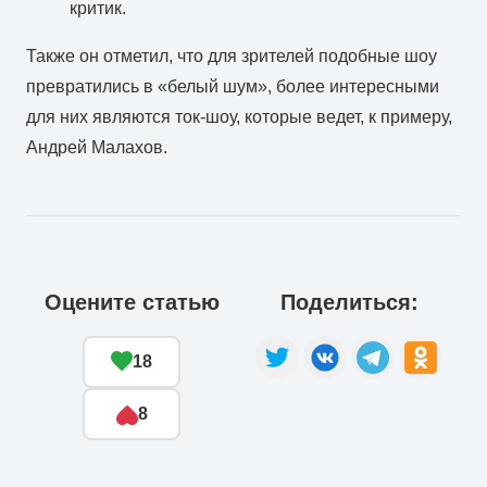
критик.
Также он отметил, что для зрителей подобные шоу
превратились в «белый шум», более интересными
для них являются ток-шоу, которые ведет, к примеру,
Андрей Малахов.
Оцените статью
Поделиться:
18
8