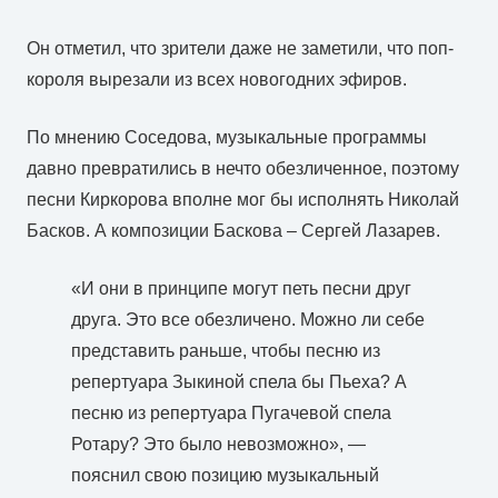
Он отметил, что зрители даже не заметили, что поп-
короля вырезали из всех новогодних эфиров.
По мнению Соседова, музыкальные программы
давно превратились в нечто обезличенное, поэтому
песни Киркорова вполне мог бы исполнять Николай
Басков. А композиции Баскова – Сергей Лазарев.
«И они в принципе могут петь песни друг
друга. Это все обезличено. Можно ли себе
представить раньше, чтобы песню из
репертуара Зыкиной спела бы Пьеха? А
песню из репертуара Пугачевой спела
Ротару? Это было невозможно», —
пояснил свою позицию музыкальный