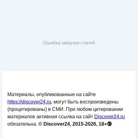
Ошибка загрузки статей
Материалы, опубликованные на сайте
https://discover24.ru
, могут быть воспроизведены
(процитированы) в СМИ. При любом цитировании
материалов активная ссылка на сайт
Discover24.ru
обязательна.
© Discover24, 2015-2026, 18+🔞