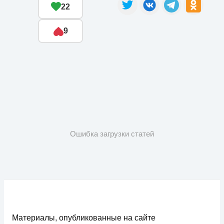
22
9
Ошибка загрузки статей
Материалы, опубликованные на сайте