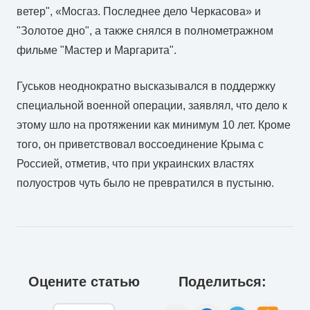
ветер", «Мосгаз. Последнее дело Черкасова» и
"Золотое дно", а также снялся в полнометражном
фильме "Мастер и Маргарита".
Гуськов неоднократно высказывался в поддержку
специальной военной операции, заявлял, что дело к
этому шло на протяжении как минимум 10 лет. Кроме
того, он приветствовал воссоединение Крыма с
Россией, отметив, что при украинских властях
полуостров чуть было не превратился в пустыню.
Оцените статью
Поделиться: