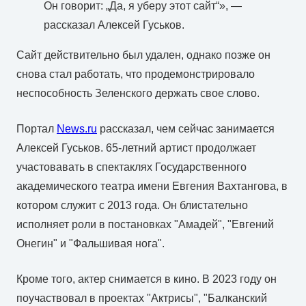
Он говорит: „Да, я уберу этот сайт“», —
рассказал Алексей Гуськов.
Сайт действительно был удален, однако позже он
снова стал работать, что продемонстрировало
неспособность Зеленского держать свое слово.
Портал
News.ru
рассказал, чем сейчас занимается
Алексей Гуськов. 65-летний артист продолжает
участовавать в спектаклях Государственного
академического театра имени Евгения Вахтангова, в
котором служит с 2013 года. Он блистательно
исполняет роли в постановках "Амадей", "Евгений
Онегин" и "Фальшивая нога".
Кроме того, актер снимается в кино. В 2023 году он
поучаствовал в проектах "Актрисы", "Балканский