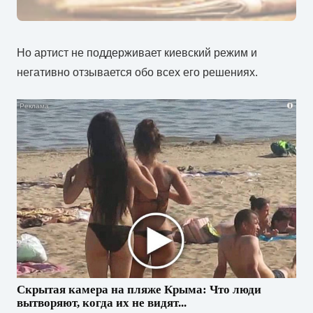
Но артист не поддерживает киевский режим и
негативно отзывается обо всех его решениях.
i
Скрытая камера на пляже Крыма: Что люди
вытворяют, когда их не видят...