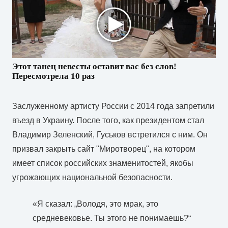
Этот танец невесты оставит вас без слов!
Пересмотрела 10 раз
Заслуженному артисту России с 2014 года запретили
въезд в Украину. После того, как президентом стал
Владимир Зеленский, Гуськов встретился с ним. Он
призвал закрыть сайт "Миротворец", на котором
имеет список российских знаменитостей, якобы
угрожающих национальной безопасности.
«Я сказал: „Володя, это мрак, это
средневековье. Ты этого не понимаешь?“