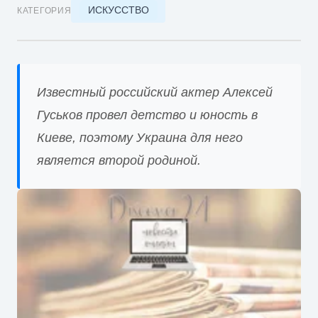
ИСКУССТВО
КАТЕГОРИЯ
Известный российский актер Алексей
Гуськов провел детство и юность в
Киеве, поэтому Украина для него
является второй родиной.