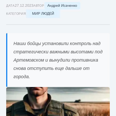
Андрей Исаченко
27.12.2023
ДАТА
АВТОР
МИР ЛЮДЕЙ
КАТЕГОРИЯ
Наши бойцы установили контроль над
стратегически важными высотами под
Артемовском и вынудили противника
снова отступить еще дальше от
города.