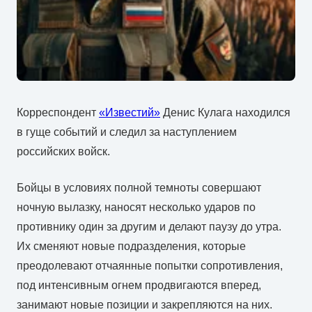
Корреспондент
«Известий»
Денис Кулага находился
в гуще событий и следил за наступлением
российских войск.
Бойцы в условиях полной темноты совершают
ночную вылазку, наносят несколько ударов по
противнику один за другим и делают паузу до утра.
Их сменяют новые подразделения, которые
преодолевают отчаянные попытки сопротивления,
под интенсивным огнем продвигаются вперед,
занимают новые позиции и закрепляются на них.