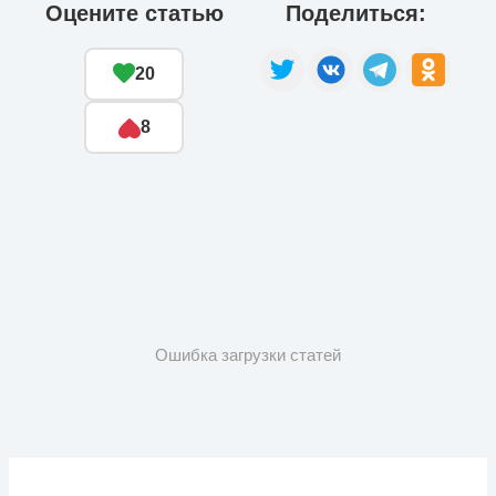
Оцените статью
Поделиться:
20
8
Ошибка загрузки статей