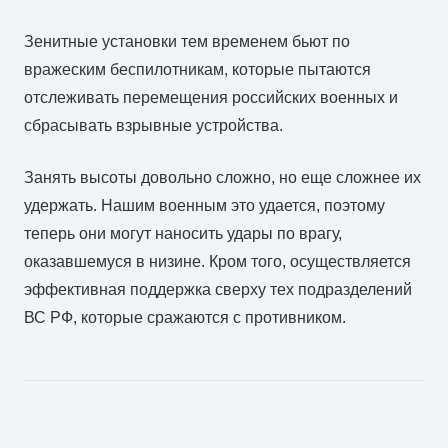
Зенитные установки тем временем бьют по
вражеским беспилотникам, которые пытаются
отслеживать перемещения российских военных и
сбрасывать взрывные устройства.
Занять высоты довольно сложно, но еще сложнее их
удержать. Нашим военным это удается, поэтому
теперь они могут наносить удары по врагу,
оказавшемуся в низине. Кром того, осуществляется
эффективная поддержка сверху тех подразделений
ВС РФ, которые сражаются с противником.