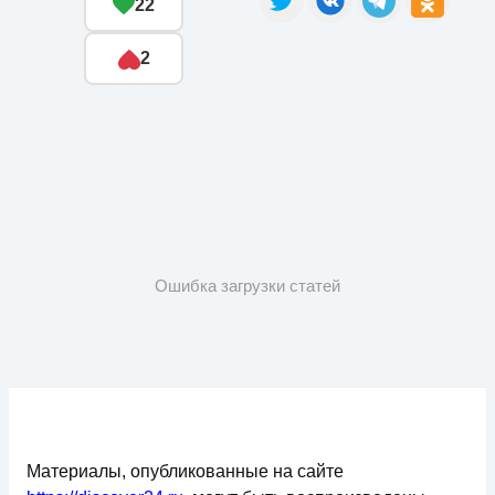
22
2
Ошибка загрузки статей
Материалы, опубликованные на сайте