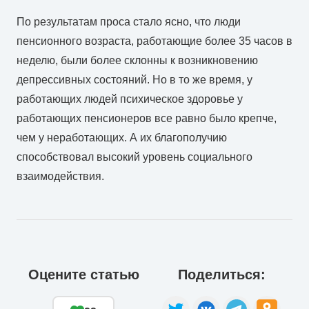
По результатам проса стало ясно, что люди
пенсионного возраста, работающие более 35 часов в
неделю, были более склонны к возникновению
депрессивных состояний. Но в то же время, у
работающих людей психическое здоровье у
работающих пенсионеров все равно было крепче,
чем у неработающих. А их благополучию
способствовал высокий уровень социального
взаимодействия.
Оцените статью
Поделиться: