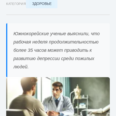
ЗДОРОВЬЕ
КАТЕГОРИЯ
Южнокорейские ученые выяснили, что
рабочая неделя продолжительностью
более 35 часов может приводить к
развитию депрессии среди пожилых
людей.