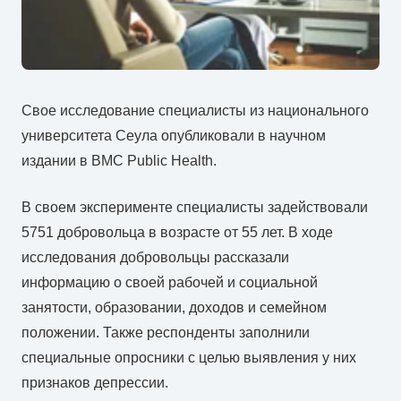
Свое исследование специалисты из национального
университета Сеула опубликовали в научном
издании в BMC Public Health.
В своем эксперименте специалисты задействовали
5751 добровольца в возрасте от 55 лет. В ходе
исследования добровольцы рассказали
информацию о своей рабочей и социальной
занятости, образовании, доходов и семейном
положении. Также респонденты заполнили
специальные опросники с целью выявления у них
признаков депрессии.