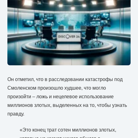
Он отметил, что в расследовании катастрофы под
Смоленском произошло худшее, что могло
произойти – ложь и нецелевое использование
миллионов злотых, выделенных на то, чтобы узнать
правду.
«Это конец трат сотен миллионов злотых,