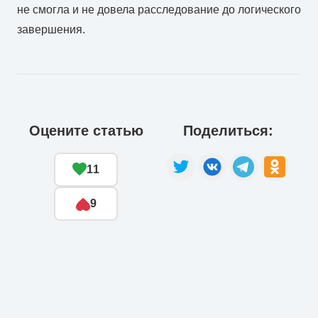
не смогла и не довела расследование до логического
завершения.
Оцените статью
Поделиться:
11
9