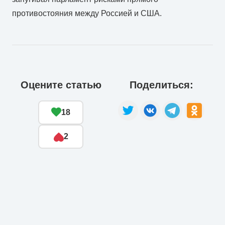
противостояния между Россией и США.
Оцените статью
Поделиться:
18
2