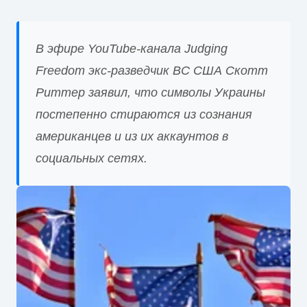
В эфире YouTube-канала Judging
Freedom экс-разведчик ВС США Скотт
Риттер заявил, что символы Украины
постепенно стираются из сознания
американцев и из их аккаунтов в
социальных сетях.