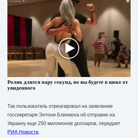
i
Ролик длится пару секунд, но вы будете в шоке от
увиденного
Так пользователь отреагировал на заявление
госсекретаря Энтони Блинкена об отправке на
Украину еще 250 миллионов долларов, передает
РИА Новости
.