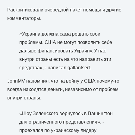
Раскритиковали очередной пакет помощи и другие
комментаторы.
«Украина должна сама решать свои
проблемы. США не могут позволить себе
дальше финансировать Украину. У нас
внутри страны есть на что направить эти
средства», - написал gallantserf.
JohnMV напомнил, что на войну у США почему-то
всегда находятся деньги, независимо от проблем
внутри страны.
«Шоу Зеленского вернулось в Вашингтон
для ограниченного представления», -
проехался по украинскому лидеру