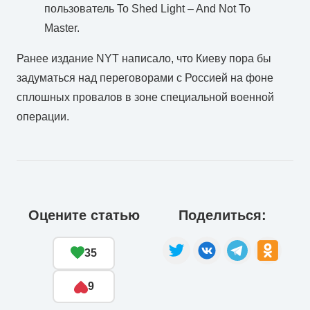
пользователь To Shed Light – And Not To
Master.
Ранее издание NYT написало, что Киеву пора бы
задуматься над переговорами с Россией на фоне
сплошных провалов в зоне специальной военной
операции.
Оцените статью
Поделиться:
35
9