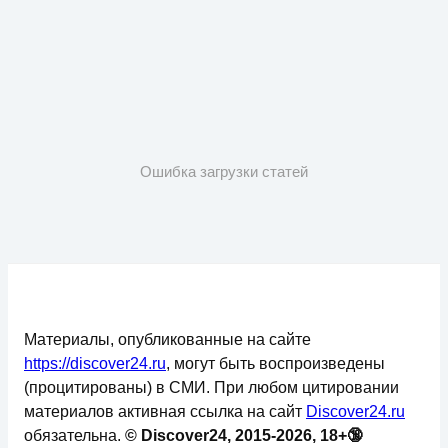
Ошибка загрузки статей
Материалы, опубликованные на сайте
https://discover24.ru
, могут быть воспроизведены
(процитированы) в СМИ. При любом цитировании
материалов активная ссылка на сайт
Discover24.ru
обязательна.
© Discover24, 2015-2026, 18+🔞