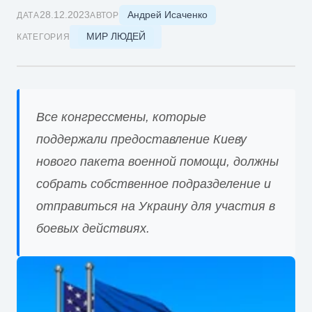
Андрей Исаченко
28.12.2023
ДАТА
АВТОР
МИР ЛЮДЕЙ
КАТЕГОРИЯ
Все конгрессмены, которые
поддержали предоставление Киеву
нового пакета военной помощи, должны
собрать собственное подразделение и
отправиться на Украину для участия в
боевых действиях.