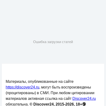
Ошибка загрузки статей
Материалы, опубликованные на сайте
https://discover24.ru
, могут быть воспроизведены
(процитированы) в СМИ. При любом цитировании
материалов активная ссылка на сайт
Discover24.ru
обязательна.
© Discover24, 2015-2026, 18+🔞