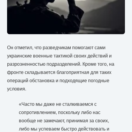
Он отметил, что разведчикам помогают сами
украинские военные тактикой своих действий и
разрозненностью подразделений. Кроме того, на
фронте складывается благоприятная для таких
операций обстановка и подходящие погодные
условия.
«Часто мы даже не сталкиваемся с
сопротивлением, поскольку либо нас
вообще не замечают, принимая за своих,
либо мы успеваем быстро действовать и