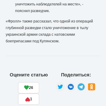
уничтожить наблюдателей на месте», -
пояснил разведчик.
«Фролл» также рассказал, что одной из операций
глубинной разведки стало уничтожение в тылу
украинской армии склада с натовскими
боеприпасами под Купянском.
Оцените статью
Поделиться:
26
1