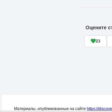
Оцените с
23
Материалы, опубликованные на сайте
https://discov