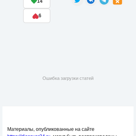
14
6
Ошибка загрузки статей
Материалы, опубликованные на сайте