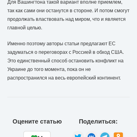
Для Вашингтона такой вариант вполне приемлем,
так как сами они останутся в стороне. И потом смогут
продолжать властвовать над миром, что и является
главной целью.
Именно поэтому авторы статьи предлагают ЕС
задуматься о переговорах с Россией в обход США.
Это единственный способ остановить конфликт на
Украине до того момента, пока он не
распространился на весь европейский континент.
Оцените статью
Поделиться: