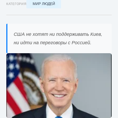
МИР ЛЮДЕЙ
КАТЕГОРИЯ
США не хотят ни поддерживать Киев,
ни идти на переговоры с Россией.