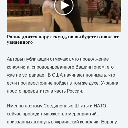
Ролик длится пару секунд, но вы будете в шоке от
увиденного
Авторы публикации отмечают, что продолжение
конфликта, спровоцированного Вашингтоном, его
уже не устраивает. В США начинают понимать, что
если противостояние пойдет в том же духе, Украина
просто превратится в часть России.
Именно поэтому Соединенные Штаты и НАТО
сейчас проводят множество мероприятий,
призванных втянуть в украинский конфликт Европу.