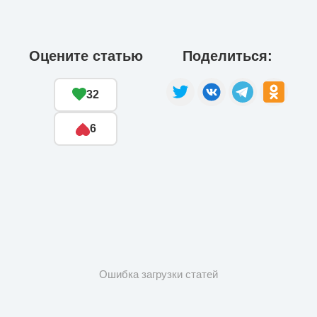
Оцените статью
Поделиться:
32
6
Ошибка загрузки статей