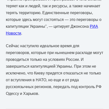
теряет как и людей, так и ресурсы, а также начинает
терять территорию. Единственные переговоры,
которые здесь могут состояться — это переговоры о
капитуляции Украины", — цитирует Джонсона
РИА
Новости
.
Сейчас наступило идеальное время для
переговоров, которые при нынешнем раскладе могут
проводиться только на условиях России. И
завершиться капитуляцией Украины. При этом не
исключено, что Киеву придется отказаться не только
от вступления в НАТО, но еще и от ряда
русскоязычных регионов, передать под контроль РФ
Одессу и Харьков.