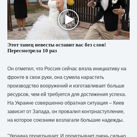
Этот танец невесты оставит вас без слов!
Пересмотрела 10 раз
Он отметил, что Россия сейчас вязла инициативу на
фронте в свои руки, она сумела нарастить
производство вооружений и изготавливает больше
ресурсов, чем ей требуется для достижения успеха.
На Украине совершенно обратная ситуация – Киев
зависит от Запада, он провалил контрнаступление,
на которое союзники возлагали большие надежды.
"Украина проигрывает. И проигрывает очень сильно,