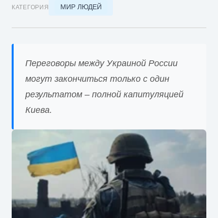
МИР ЛЮДЕЙ
КАТЕГОРИЯ
Переговоры между Украиной России
могут закончиться только с один
результатом – полной капитуляцией
Киева.