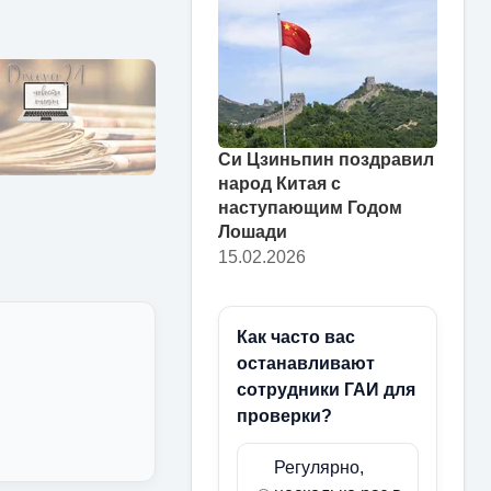
Си Цзиньпин поздравил
народ Китая с
наступающим Годом
Лошади
15.02.2026
Как часто вас
останавливают
сотрудники ГАИ для
проверки?
Регулярно,