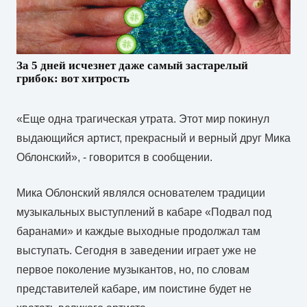
За 5 дней исчезнет даже самый застарелый
грибок: вот хитрость
«Еще одна трагическая утрата. Этот мир покинул
выдающийся артист, прекрасный и верный друг Мика
Облонский», - говорится в сообщении.
Мика Облонский являлся основателем традиции
музыкальных выступлений в кабаре «Подвал под
баранами» и каждые выходные продолжал там
выступать. Сегодня в заведении играет уже не
первое поколение музыкантов, но, по словам
представителей кабаре, им поистине будет не