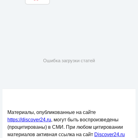
Ошибка загрузки статей
Материалы, опубликованные на сайте
https://discover24.ru
, могут быть воспроизведены
(процитированы) в СМИ. При любом цитировании
материалов активная ссылка на сайт
Discover24.ru