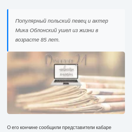
Популярный польский певец и актер
Мика Облонский ушел из жизни в
возрасте 85 лет.
О его кончине сообщили представители кабаре