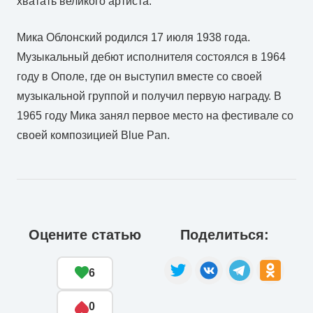
хватать великого артиста.
Мика Облонский родился 17 июля 1938 года.
Музыкальный дебют исполнителя состоялся в 1964
году в Ополе, где он выступил вместе со своей
музыкальной группой и получил первую награду. В
1965 году Мика занял первое место на фестивале со
своей композицией Blue Pan.
Оцените статью
Поделиться:
6
0