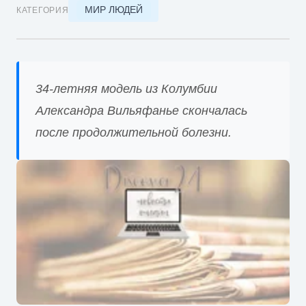
МИР ЛЮДЕЙ
КАТЕГОРИЯ
34-летняя модель из Колумбии
Александра Вильяфанье скончалась
после продолжительной болезни.