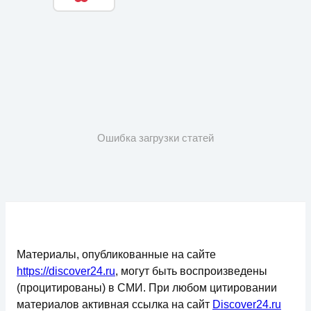
Ошибка загрузки статей
Материалы, опубликованные на сайте
https://discover24.ru
, могут быть воспроизведены
(процитированы) в СМИ. При любом цитировании
материалов активная ссылка на сайт
Discover24.ru