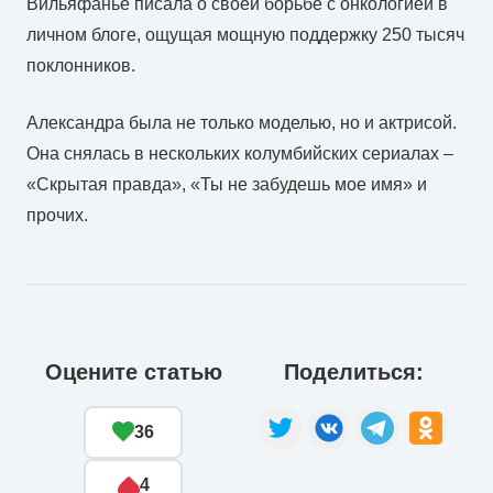
Вильяфанье писала о своей борьбе с онкологией в
личном блоге, ощущая мощную поддержку 250 тысяч
поклонников.
Александра была не только моделью, но и актрисой.
Она снялась в нескольких колумбийских сериалах –
«Скрытая правда», «Ты не забудешь мое имя» и
прочих.
Оцените статью
Поделиться:
36
4