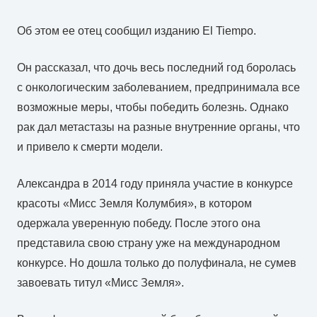
Об этом ее отец сообщил изданию El Tiempo.
Он рассказал, что дочь весь последний год боролась
с онкологическим заболеванием, предпринимала все
возможные меры, чтобы победить болезнь. Однако
рак дал метастазы на разные внутренние органы, что
и привело к смерти модели.
Александра в 2014 году приняла участие в конкурсе
красоты «Мисс Земля Колумбия», в котором
одержала уверенную победу. После этого она
представила свою страну уже на международном
конкурсе. Но дошла только до полуфинала, не сумев
завоевать титул «Мисс Земля».