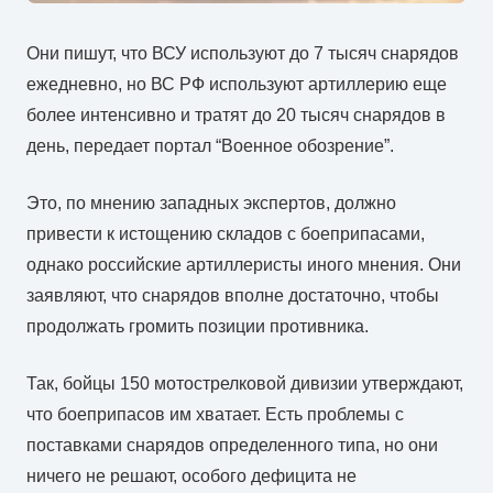
Они пишут, что ВСУ используют до 7 тысяч снарядов
ежедневно, но ВС РФ используют артиллерию еще
более интенсивно и тратят до 20 тысяч снарядов в
день, передает портал “Военное обозрение”.
Это, по мнению западных экспертов, должно
привести к истощению складов с боеприпасами,
однако российские артиллеристы иного мнения. Они
заявляют, что снарядов вполне достаточно, чтобы
продолжать громить позиции противника.
Так, бойцы 150 мотострелковой дивизии утверждают,
что боеприпасов им хватает. Есть проблемы с
поставками снарядов определенного типа, но они
ничего не решают, особого дефицита не