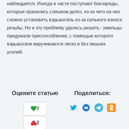
наблюдается. Иногда в части поступают боезаряды,
которые хранились слишком долго, из-за чего на них
сложно установить взрыватель из-за сильного износа
резьбы. Но и эту проблему удалось решить - умельцы
придумали приспособление, с помощью которого
взрыватели вкручиваются легко и без лишних
усилий.
Оцените статью
Поделиться:
7
2