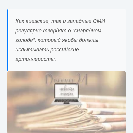
Как киевские, так и западные СМИ
регулярно твердят о “снарядном
голоде”, который якобы должны
испытывать российские
артиллеристы.