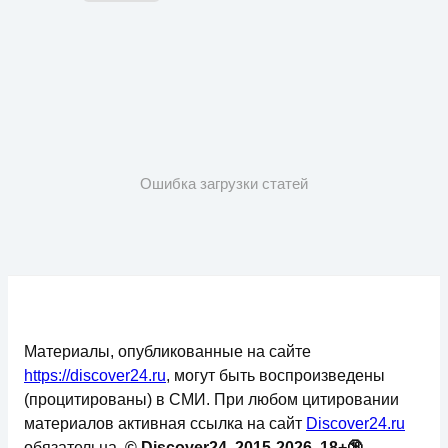
Ошибка загрузки статей
Материалы, опубликованные на сайте
https://discover24.ru
, могут быть воспроизведены
(процитированы) в СМИ. При любом цитировании
материалов активная ссылка на сайт
Discover24.ru
обязательна.
© Discover24, 2015-2026, 18+🔞