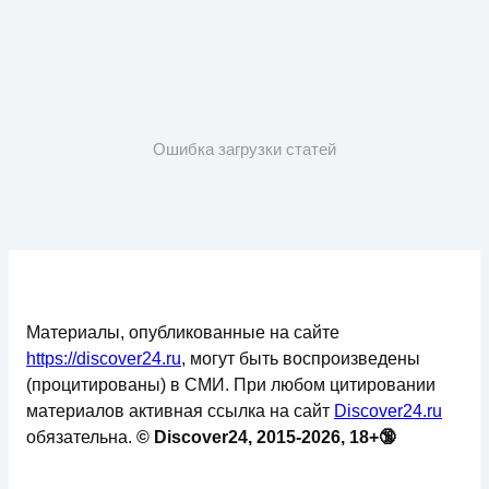
Ошибка загрузки статей
Материалы, опубликованные на сайте
https://discover24.ru
, могут быть воспроизведены
(процитированы) в СМИ. При любом цитировании
материалов активная ссылка на сайт
Discover24.ru
обязательна.
© Discover24, 2015-2026, 18+🔞