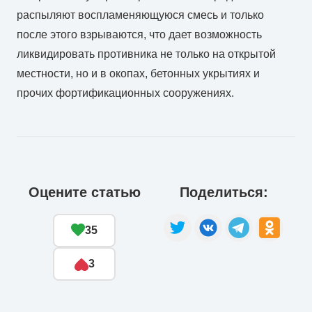
распыляют воспламеняющуюся смесь и только
после этого взрываются, что дает возможность
ликвидировать противника не только на открытой
местности, но и в окопах, бетонных укрытиях и
прочих фортификационных сооружениях.
Оцените статью
Поделиться:
35
3