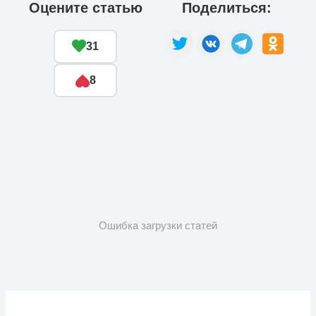
Оцените статью
Поделиться:
31
8
Ошибка загрузки статей