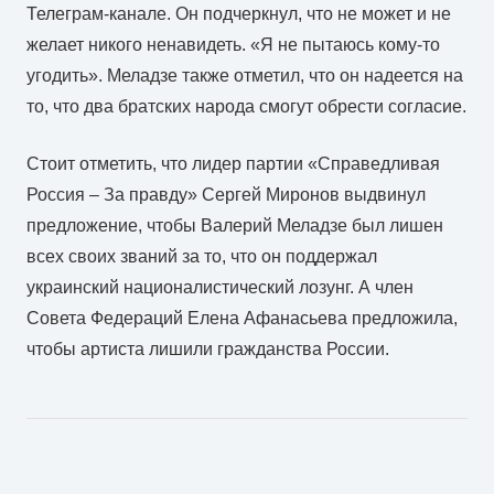
Телеграм-канале. Он подчеркнул, что не может и не
желает никого ненавидеть. «Я не пытаюсь кому-то
угодить». Меладзе также отметил, что он надеется на
то, что два братских народа смогут обрести согласие.
Стоит отметить, что лидер партии «Справедливая
Россия – За правду» Сергей Миронов выдвинул
предложение, чтобы Валерий Меладзе был лишен
всех своих званий за то, что он поддержал
украинский националистический лозунг. А член
Совета Федераций Елена Афанасьева предложила,
чтобы артиста лишили гражданства России.