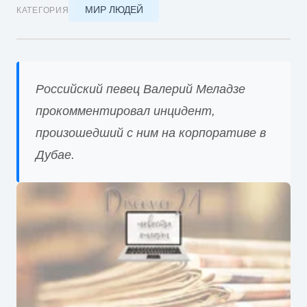
МИР ЛЮДЕЙ
КАТЕГОРИЯ
Российский певец Валерий Меладзе
прокомментировал инцидент,
произошедший с ним на корпоративе в
Дубае.