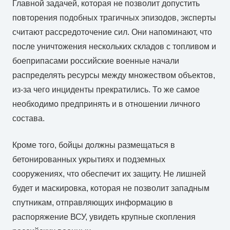
Главной задачей, которая не позволит допустить
повторения подобных трагичных эпизодов, эксперты
считают рассредоточение сил. Они напоминают, что
после уничтожения нескольких складов с топливом и
боеприпасами российские военные начали
распределять ресурсы между множеством объектов,
из-за чего инциденты прекратились. То же самое
необходимо предпринять и в отношении личного
состава.
Кроме того, бойцы должны размещаться в
бетонированных укрытиях и подземных
сооружениях, что обеспечит их защиту. Не лишней
будет и маскировка, которая не позволит западным
спутникам, отправляющих информацию в
распоряжение ВСУ, увидеть крупные скопления