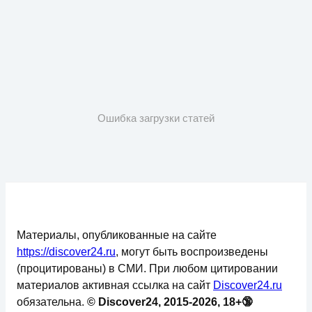
Ошибка загрузки статей
Материалы, опубликованные на сайте
https://discover24.ru
, могут быть воспроизведены
(процитированы) в СМИ. При любом цитировании
материалов активная ссылка на сайт
Discover24.ru
обязательна.
© Discover24, 2015-2026, 18+🔞