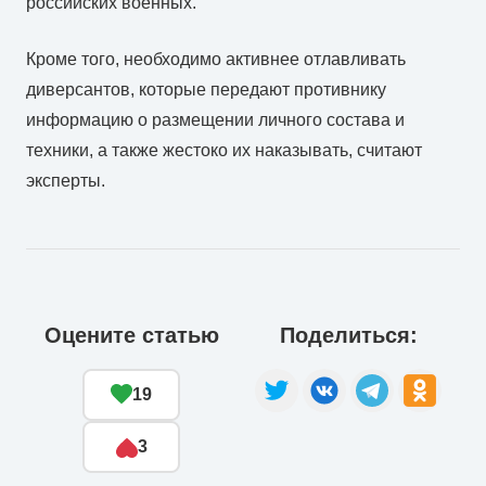
российских военных.
Кроме того, необходимо активнее отлавливать
диверсантов, которые передают противнику
информацию о размещении личного состава и
техники, а также жестоко их наказывать, считают
эксперты.
Оцените статью
Поделиться:
19
3