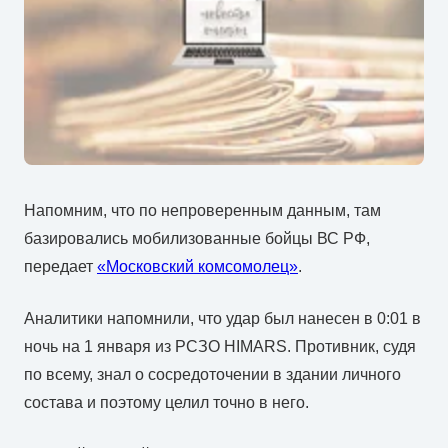
Напомним, что по непроверенным данным, там
базировались мобилизованные бойцы ВС РФ,
передает
«Московский комсомолец»
.
Аналитики напомнили, что удар был нанесен в 0:01 в
ночь на 1 января из РСЗО HIMARS. Противник, судя
по всему, знал о сосредоточении в здании личного
состава и поэтому целил точно в него.