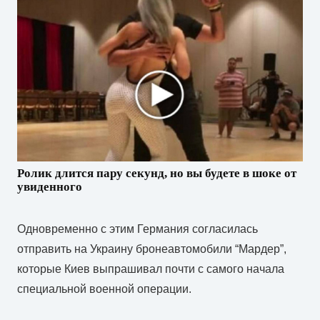
Ролик длится пару секунд, но вы будете в шоке от
увиденного
Одновременно с этим Германия согласилась
отправить на Украину бронеавтомобили “Мардер”,
которые Киев выпрашивал почти с самого начала
специальной военной операции.