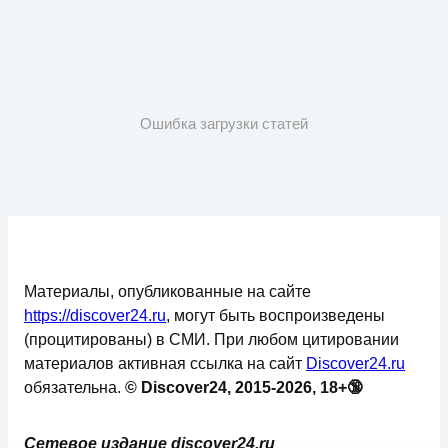
Ошибка загрузки статей
Материалы, опубликованные на сайте
https://discover24.ru
, могут быть воспроизведены
(процитированы) в СМИ. При любом цитировании
материалов активная ссылка на сайт
Discover24.ru
обязательна.
© Discover24, 2015-2026, 18+🔞
Сетевое издание discover24.ru