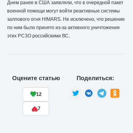
Днем ранее в США заявляли, что в очередной пакет
военной помощи могут войти реактивные системы
залпового огня HIMARS. Не исключено, что решение
по ним было принято из-за активного уничтожения
этих РСЗО российскими ВС.
Оцените статью
Поделиться:
12
7