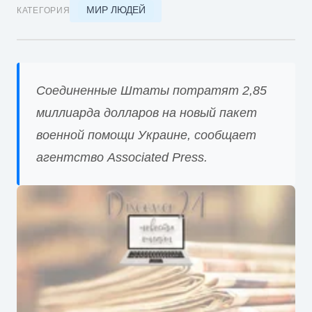
МИР ЛЮДЕЙ
КАТЕГОРИЯ
Соединенные Штаты потратят 2,85
миллиарда долларов на новый пакет
военной помощи Украине, сообщает
агентство Associated Press.