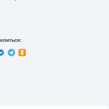
елиться: