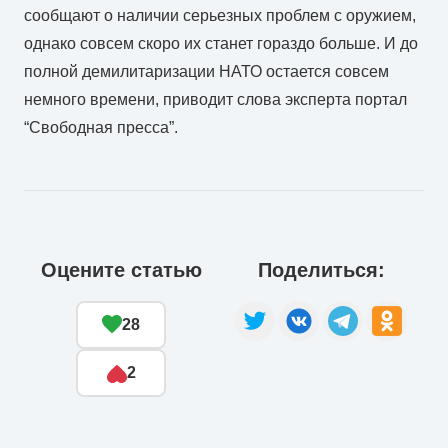
сообщают о наличии серьезных проблем с оружием,
однако совсем скоро их станет гораздо больше. И до
полной демилитаризации НАТО остается совсем
немного времени, приводит слова эксперта портал
“Свободная пресса”.
Оцените статью
Поделиться:
28
2