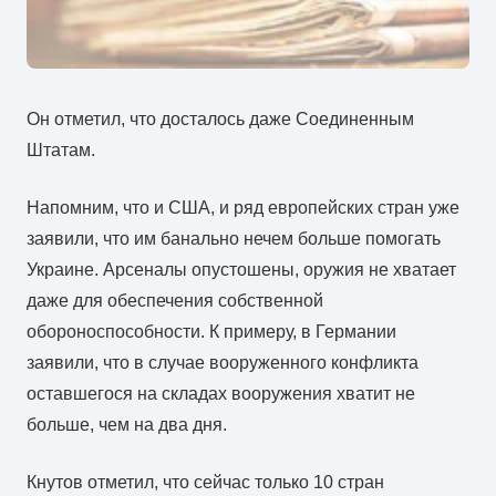
Он отметил, что досталось даже Соединенным
Штатам.
Напомним, что и США, и ряд европейских стран уже
заявили, что им банально нечем больше помогать
Украине. Арсеналы опустошены, оружия не хватает
даже для обеспечения собственной
обороноспособности. К примеру, в Германии
заявили, что в случае вооруженного конфликта
оставшегося на складах вооружения хватит не
больше, чем на два дня.
Кнутов отметил, что сейчас только 10 стран