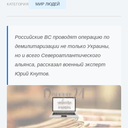
МИР ЛЮДЕЙ
КАТЕГОРИЯ
Российские ВС проводят операцию по
демилитаризации не только Украины,
но и всего Североатлантического
альянса, рассказал военный эксперт
Юрий Кнутов.