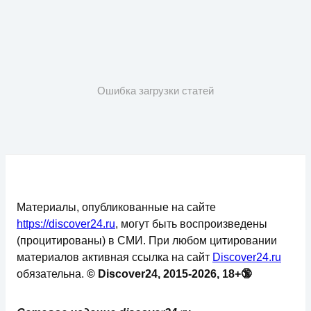
Ошибка загрузки статей
Материалы, опубликованные на сайте
https://discover24.ru
, могут быть воспроизведены
(процитированы) в СМИ. При любом цитировании
материалов активная ссылка на сайт
Discover24.ru
обязательна.
© Discover24, 2015-2026, 18+🔞