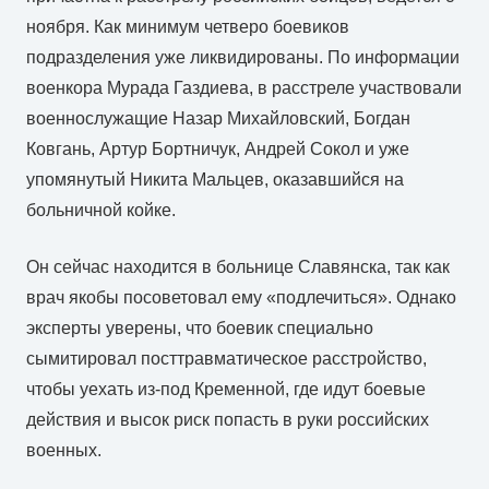
ноября. Как минимум четверо боевиков
подразделения уже ликвидированы. По информации
военкора Мурада Газдиева, в расстреле участвовали
военнослужащие Назар Михайловский, Богдан
Ковгань, Артур Бортничук, Андрей Сокол и уже
упомянутый Никита Мальцев, оказавшийся на
больничной койке.
Он сейчас находится в больнице Славянска, так как
врач якобы посоветовал ему «подлечиться». Однако
эксперты уверены, что боевик специально
сымитировал посттравматическое расстройство,
чтобы уехать из-под Кременной, где идут боевые
действия и высок риск попасть в руки российских
военных.