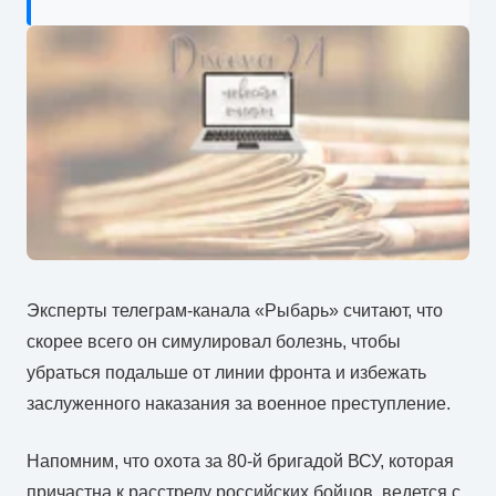
Эксперты телеграм-канала «Рыбарь» считают, что
скорее всего он симулировал болезнь, чтобы
убраться подальше от линии фронта и избежать
заслуженного наказания за военное преступление.
Напомним, что охота за 80-й бригадой ВСУ, которая
причастна к расстрелу российских бойцов, ведется с