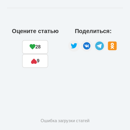
Оцените статью
Поделиться:
28
9
Ошибка загрузки статей