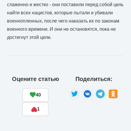
слаженно и жестко - они поставили перед собой цель
найти всех нацистов, которые пытали и убивали
военнопленных, после чего наказать их по законам
военного времени. И они не остановятся, пока не
достигнут этой цели.
Оцените статью
Поделиться:
40
1