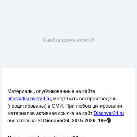
Ошибка загрузки статей
Материалы, опубликованные на сайте
https://discover24.ru
, могут быть воспроизведены
(процитированы) в СМИ. При любом цитировании
материалов активная ссылка на сайт
Discover24.ru
обязательна.
© Discover24, 2015-2026, 18+🔞