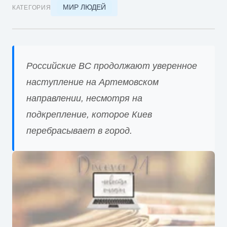
МИР ЛЮДЕЙ
КАТЕГОРИЯ
Российские ВС продолжают уверенное
наступление на Артемовском
направлении, несмотря на
подкрепление, которое Киев
перебрасывает в город.