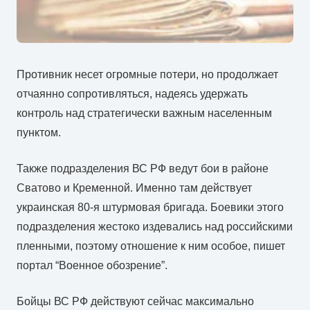
Противник несет огромные потери, но продолжает
отчаянно сопротивляться, надеясь удержать
контроль над стратегически важным населенным
пунктом.
Также подразделения ВС РФ ведут бои в районе
Сватово и Кременной. Именно там действует
украинская 80-я штурмовая бригада. Боевики этого
подразделения жестоко издевались над российскими
пленными, поэтому отношение к ним особое, пишет
портал “Военное обозрение”.
Бойцы ВС РФ действуют сейчас максимально