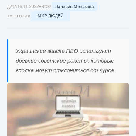
Валерия Минакина
16.11.2022
ДАТА
АВТОР
МИР ЛЮДЕЙ
КАТЕГОРИЯ
Украинские войска ПВО используют
древние советские ракеты, которые
вполне могут отклониться от курса.