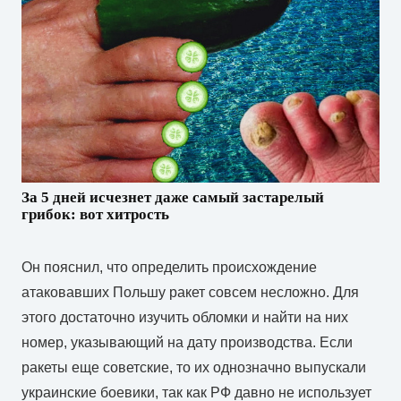
За 5 дней исчезнет даже самый застарелый
грибок: вот хитрость
Он пояснил, что определить происхождение
атаковавших Польшу ракет совсем несложно. Для
этого достаточно изучить обломки и найти на них
номер, указывающий на дату производства. Если
ракеты еще советские, то их однозначно выпускали
украинские боевики, так как РФ давно не использует