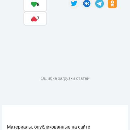
8
7
Ошибка загрузки статей
Материалы, опубликованные на сайте