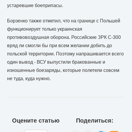
устаревшие боеприпасы.
Борзенко также отметил, что на границе с Польшей
функционирует только украинская
противовоздушная оборона. Российские ЗРК С-300
вряд ли смогли бы при всем желании добить до
польской территории. Поэтому напрашивается всего
один вывод - ВСУ выпустили бракованные и
изношенные боезаряды, которые полетели совсем
не туда, куда нужно.
Оцените статью
Поделиться: