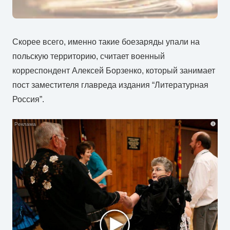
Скорее всего, именно такие боезаряды упали на
польскую территорию, считает военный
корреспондент Алексей Борзенко, который занимает
пост заместителя главреда издания “Литературная
Россия”.
i