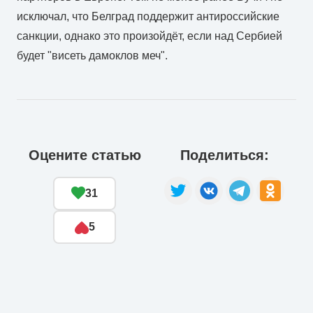
исключал, что Белград поддержит антироссийские
санкции, однако это произойдёт, если над Сербией
будет "висеть дамоклов меч".
Оцените статью
Поделиться:
31
5