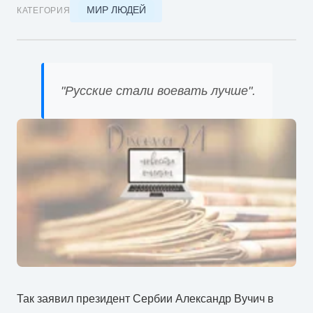
МИР ЛЮДЕЙ
КАТЕГОРИЯ
"Русские стали воевать лучше".
Так заявил президент Сербии Александр Вучич в