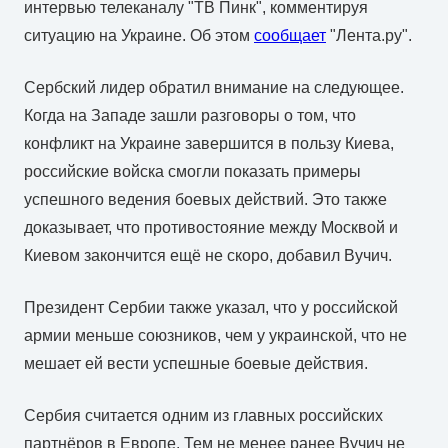
интервью телеканалу "ТВ Пинк", комментируя
ситуацию на Украине. Об этом
сообщает
"Лента.ру".
Сербский лидер обратил внимание на следующее.
Когда на Западе зашли разговоры о том, что
конфликт на Украине завершится в пользу Киева,
российские войска смогли показать примеры
успешного ведения боевых действий. Это также
доказывает, что противостояние между Москвой и
Киевом закончится ещё не скоро, добавил Вучич.
Президент Сербии также указал, что у российской
армии меньше союзников, чем у украинской, что не
мешает ей вести успешные боевые действия.
Сербия считается одним из главных российских
партнёров в Европе. Тем не менее ранее Вучич не