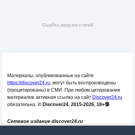
Ошибка загрузки статей
Материалы, опубликованные на сайте
https://discover24.ru
, могут быть воспроизведены
(процитированы) в СМИ. При любом цитировании
материалов активная ссылка на сайт
Discover24.ru
обязательна.
© Discover24, 2015-2026, 18+🔞
Сетевое издание discover24.ru
зарегистрировано в Федеральной службе по