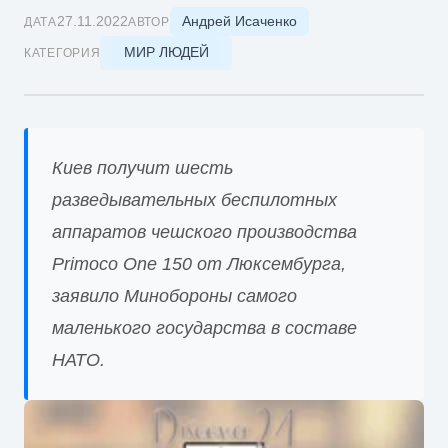
Андрей Исаченко
27.11.2022
ДАТА
АВТОР
МИР ЛЮДЕЙ
КАТЕГОРИЯ
Киев получит шесть
разведывательных беспилотных
аппаратов чешского производства
Primoco One 150 от Люксембурга,
заявило Минобороны самого
маленького государства в составе
НАТО.