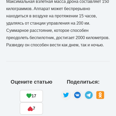
Максимальная взлетная масса дрона составляет 150
килограммов. Аппарат может беспрерывно
находиться в воздухе на протяжении 15 часов,
удаляясь от станции управления на 200 км.
Суммарное расстояние, которое способен
преодолеть беспилотник, достигает 2000 километров.
Разведку он способен вести как днем, так и ночью.
Оцените статью
Поделиться:
17
7