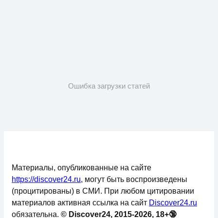
Ошибка загрузки статей
Материалы, опубликованные на сайте
https://discover24.ru
, могут быть воспроизведены
(процитированы) в СМИ. При любом цитировании
материалов активная ссылка на сайт
Discover24.ru
обязательна.
© Discover24, 2015-2026, 18+🔞