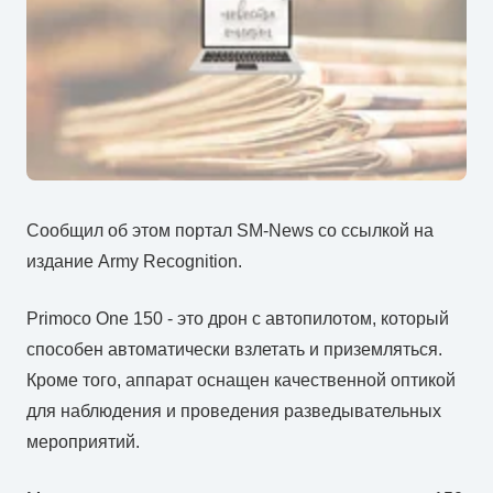
Сообщил об этом портал SM-News со ссылкой на
издание Army Recognition.
Primoco One 150 - это дрон с автопилотом, который
способен автоматически взлетать и приземляться.
Кроме того, аппарат оснащен качественной оптикой
для наблюдения и проведения разведывательных
мероприятий.