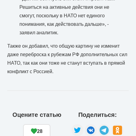
Решиться на активные действия они не
смогут, поскольку в НАТО нет единого
понимания, как действовать дальше», -
заявил аналитик.
Также он добавил, что общую картину не изменит
даже переброска к рубежам РФ дополнительных сил
НАТО, так как они тоже не станут вступать в прямой
конфликт с Россией.
Оцените статью
Поделиться:
28