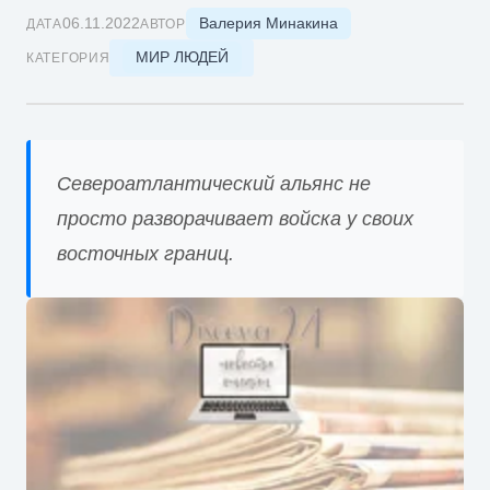
Валерия Минакина
06.11.2022
ДАТА
АВТОР
МИР ЛЮДЕЙ
КАТЕГОРИЯ
Североатлантический альянс не
просто разворачивает войска у своих
восточных границ.