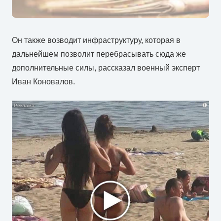
Он также возводит инфраструктуру, которая в
дальнейшем позволит перебрасывать сюда же
дополнительные силы, рассказал военный эксперт
Иван Коновалов.
i