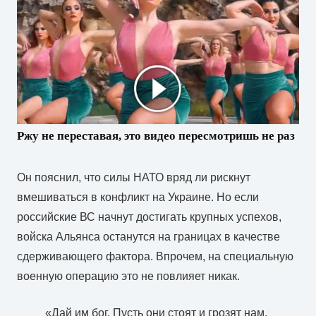
Ржу не переставая, это видео пересмотришь не раз
Он пояснил, что силы НАТО вряд ли рискнут
вмешиваться в конфликт на Украине. Но если
российские ВС начнут достигать крупных успехов,
войска Альянса останутся на границах в качестве
сдерживающего фактора. Впрочем, на специальную
военную операцию это не повлияет никак.
«Дай им бог. Пусть они стоят и грозят нам.