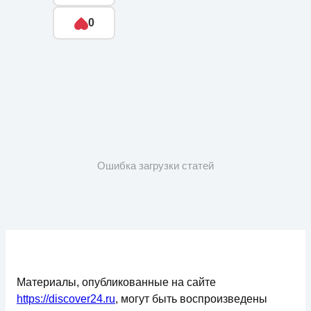
0
Ошибка загрузки статей
Материалы, опубликованные на сайте
https://discover24.ru
, могут быть воспроизведены