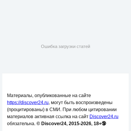
Ошибка загрузки статей
Материалы, опубликованные на сайте
https://discover24.ru
, могут быть воспроизведены
(процитированы) в СМИ. При любом цитировании
материалов активная ссылка на сайт
Discover24.ru
обязательна.
© Discover24, 2015-2026, 18+🔞