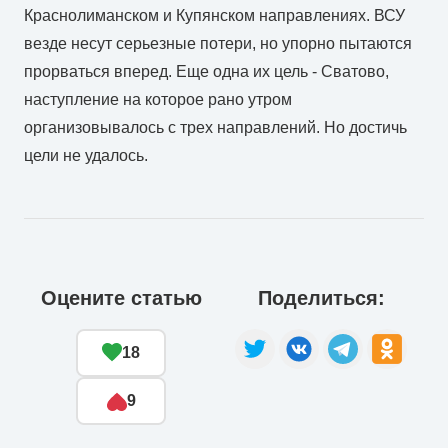
Краснолиманском и Купянском направлениях. ВСУ
везде несут серьезные потери, но упорно пытаются
прорваться вперед. Еще одна их цель - Сватово,
наступление на которое рано утром
организовывалось с трех направлений. Но достичь
цели не удалось.
Оцените статью
Поделиться:
18
9