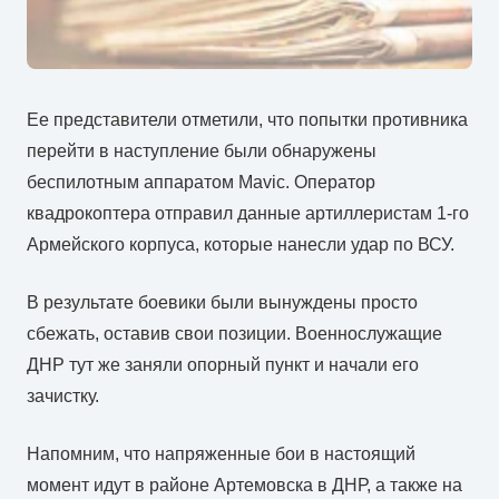
Ее представители отметили, что попытки противника
перейти в наступление были обнаружены
беспилотным аппаратом Mavic. Оператор
квадрокоптера отправил данные артиллеристам 1-го
Армейского корпуса, которые нанесли удар по ВСУ.
В результате боевики были вынуждены просто
сбежать, оставив свои позиции. Военнослужащие
ДНР тут же заняли опорный пункт и начали его
зачистку.
Напомним, что напряженные бои в настоящий
момент идут в районе Артемовска в ДНР, а также на