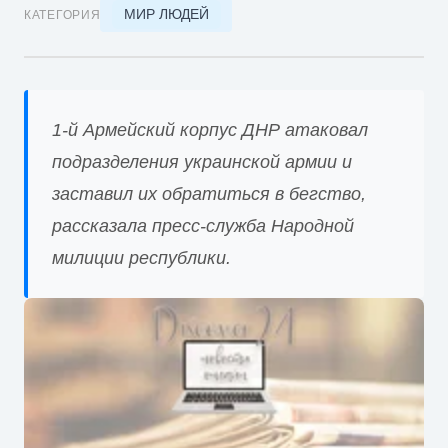
МИР ЛЮДЕЙ
КАТЕГОРИЯ
1-й Армейский корпус ДНР атаковал
подразделения украинской армии и
заставил их обратиться в бегство,
рассказала пресс-служба Народной
милиции республики.