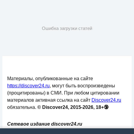
Ошибка загрузки статей
Материалы, опубликованные на сайте
https://discover24.ru
, могут быть воспроизведены
(процитированы) в СМИ. При любом цитировании
материалов активная ссылка на сайт
Discover24.ru
обязательна.
© Discover24, 2015-2026, 18+🔞
Сетевое издание discover24.ru
зарегистрировано в Федеральной службе по