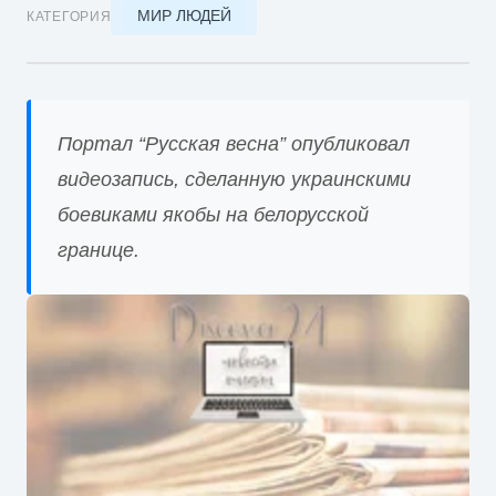
МИР ЛЮДЕЙ
КАТЕГОРИЯ
Портал “Русская весна” опубликовал
видеозапись, сделанную украинскими
боевиками якобы на белорусской
границе.