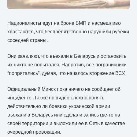
Националисты едут на броне БМП и насмешливо
хвастаются, что беспрепятственно нарушили рубежи
соседней страны.
Они заявляют, что въехали в Беларусь и остановить
их никто не попытался. Напротив, все пограничники
“попрятались”, думая, что началось вторжение ВСУ.
Официальный Минск пока ничего не сообщает об
инциденте. Также по видео сложно понять,
действительно ли боевики украинской армии
въехали в Беларусь или сделали запись где-то на
своей территории и выложили ее в Сеть в качестве
очередной провокации.