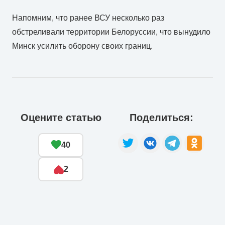
Напомним, что ранее ВСУ несколько раз
обстреливали территории Белоруссии, что вынудило
Минск усилить оборону своих границ.
Оцените статью
Поделиться:
40
2