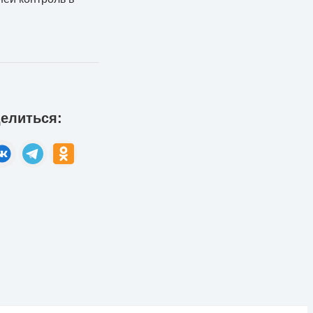
елиться: