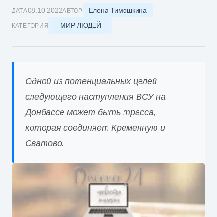
Елена Тимошкина
08.10.2022
ДАТА
АВТОР
МИР ЛЮДЕЙ
КАТЕГОРИЯ
Одной из потенциальных целей
следующего наступления ВСУ на
Донбассе может быть трасса,
которая соединяет Кременную и
Сватово.