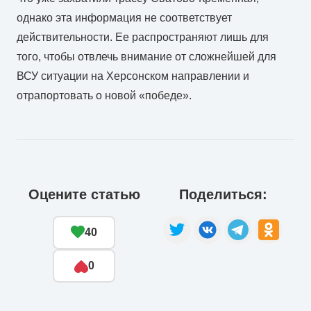
однако эта информация не соответствует
действительности. Ее распространяют лишь для
того, чтобы отвлечь внимание от сложнейшей для
ВСУ ситуации на Херсонском направлении и
отрапортовать о новой «победе».
Оцените статью
Поделиться:
40
0