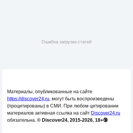
Ошибка загрузки статей
Материалы, опубликованные на сайте
https://discover24.ru
, могут быть воспроизведены
(процитированы) в СМИ. При любом цитировании
материалов активная ссылка на сайт
Discover24.ru
обязательна.
© Discover24, 2015-2026, 18+🔞