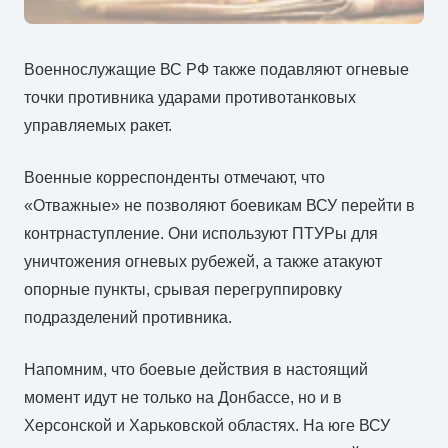
Военнослужащие ВС РФ также подавляют огневые
точки противника ударами противотанковых
управляемых ракет.
Военные корреспонденты отмечают, что
«Отважные» не позволяют боевикам ВСУ перейти в
контрнаступление. Они используют ПТУРы для
уничтожения огневых рубежей, а также атакуют
опорные пункты, срывая перегруппировку
подразделений противника.
Напомним, что боевые действия в настоящий
момент идут не только на Донбассе, но и в
Херсонской и Харьковской областях. На юге ВСУ