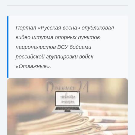
Портал «Русская весна» опубликовал
видео штурма опорных пунктов
националистов ВСУ бойцами
российской группировки войск
«Отважные».