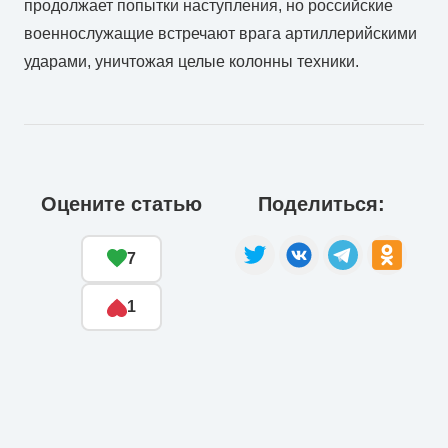
продолжает попытки наступления, но российские
военнослужащие встречают врага артиллерийскими
ударами, уничтожая целые колонны техники.
Оцените статью
Поделиться:
7
1